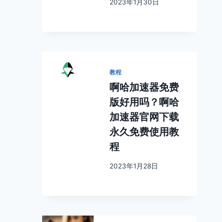
2023年1月30日
教程
啊哈加速器免费
版好用吗？啊哈
加速器官网下载
永久免费使用教
程
2023年1月28日