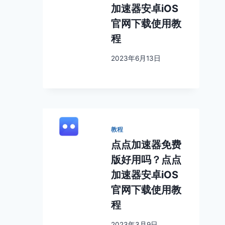
加速器安卓iOS
官网下载使用教
程
2023年6月13日
教程
点点加速器免费
版好用吗？点点
加速器安卓iOS
官网下载使用教
程
2023年3月9日