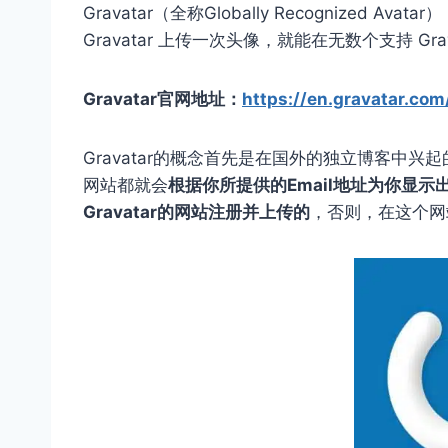
Gravatar（全称Globally Recognize
Gravatar 上传一次头像，就能在无数个支持 Gr
Gravatar官网地址：
https://en.gravatar.com
Gravatar的概念首先是在国外的独立博客中兴
网站都就会
根据你所提供的Email地址为你显示
Gravatar的网站注册并上传的
，否则，在这个网