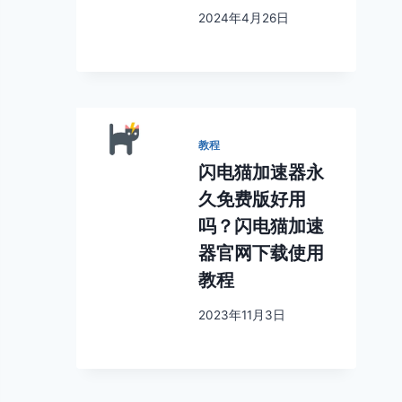
2024年4月26日
教程
闪电猫加速器永
久免费版好用
吗？闪电猫加速
器官网下载使用
教程
2023年11月3日