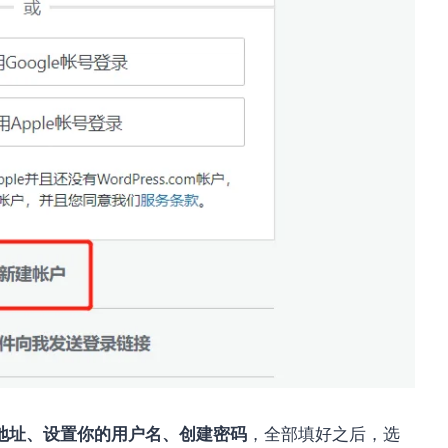
地址、设置你的用户名、创建密码
，全部填好之后，选