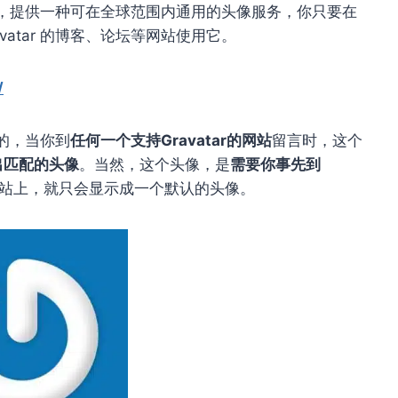
d Avatar），提供一种可在全球范围内通用的头像服务，你只要在
avatar 的博客、论坛等网站使用它。
/
起的，当你到
任何一个支持Gravatar的网站
留言时，这个
出匹配的头像
。当然，这个头像，是
需要你事先到
站上，就只会显示成一个默认的头像。