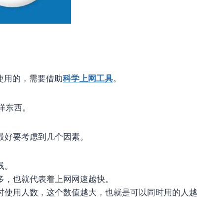
接使用的，需要借助
科学上网工具
。
两样东西。
最好要考虑到几个因素。
线。
多，也就代表着上网网速越快。
时使用人数，这个数值越大，也就是可以同时用的人越