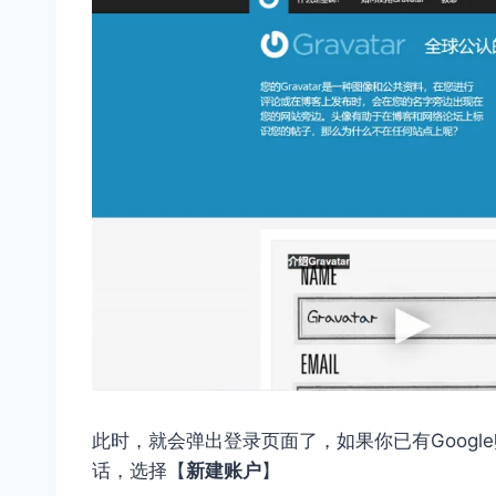
此时，就会弹出登录页面了，如果你已有Googl
话，选择【
新建账户
】