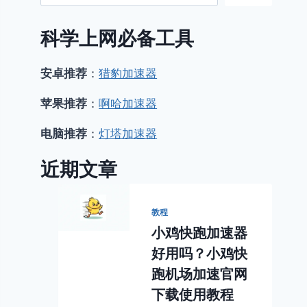
科学上网必备工具
安卓推荐
：
猎豹加速器
苹果推荐
：
啊哈加速器
电脑推荐
：
灯塔加速器
近期文章
教程
小鸡快跑加速器
好用吗？小鸡快
跑机场加速官网
下载使用教程