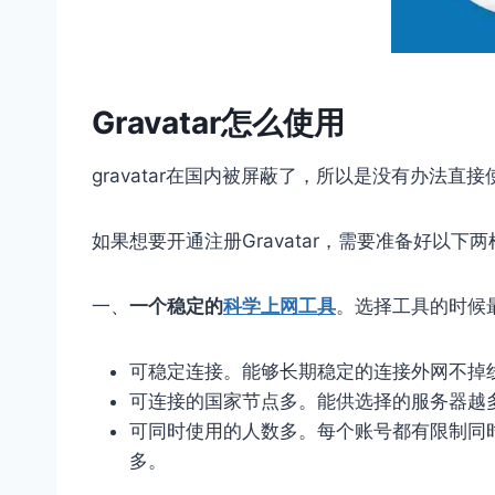
Gravatar怎么使用
gravatar在国内被屏蔽了，所以是没有办法直
如果想要开通注册Gravatar，需要准备好以下
一、
一个稳定的
科学上网工具
。选择工具的时候
可稳定连接。能够长期稳定的连接外网不掉
可连接的国家节点多。能供选择的服务器越
可同时使用的人数多。每个账号都有限制同
多。