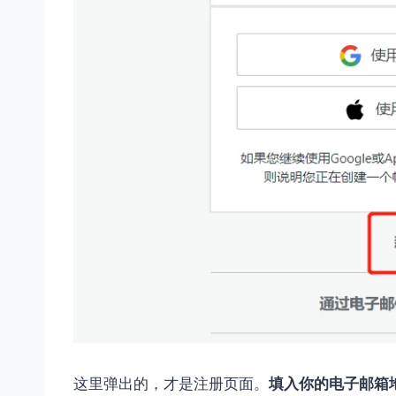
这里弹出的，才是注册页面。
填入你的电子邮箱