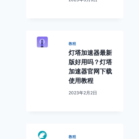
教程
灯塔加速器最新
版好用吗？灯塔
加速器官网下载
使用教程
2023年2月2日
教程