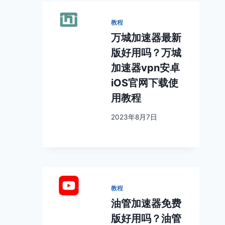
教程
万城加速器最新
版好用吗？万城
加速器vpn安卓
iOS官网下载使
用教程
2023年8月7日
教程
油管加速器免费
版好用吗？油管