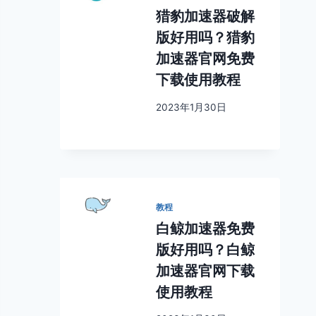
猎豹加速器破解
版好用吗？猎豹
加速器官网免费
下载使用教程
2023年1月30日
教程
白鲸加速器免费
版好用吗？白鲸
加速器官网下载
使用教程