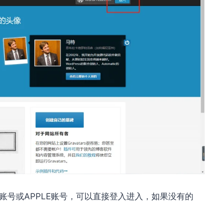
e账号或APPLE账号，可以直接登入进入，如果没有的