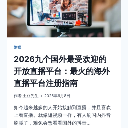
教程
2026九个国外最受欢迎的
开放直播平台：最火的海外
直播平台注册指南
作者
土豆先生
2026年6月8日
如今越来越多的人开始接触到直播，并且喜欢
上看直播。就像短视频一样，有人刷国内抖音
刷腻了，难免会想看看国外的抖音…