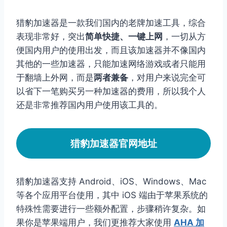
猎豹加速器是一款我们国内的老牌加速工具，综合
表现非常好，突出
简单快捷、一键上网
，一切从方
便国内用户的使用出发，而且该加速器并不像国内
其他的一些加速器，只能加速网络游戏或者只能用
于翻墙上外网，而是
两者兼备
，对用户来说完全可
以省下一笔购买另一种加速器的费用，所以我个人
还是非常推荐国内用户使用该工具的。
猎豹加速器官网地址
猎豹加速器支持 Android、iOS、Windows、Mac
等各个应用平台使用，其中 iOS 端由于苹果系统的
特殊性需要进行一些额外配置，步骤稍许复杂。如
果你是苹果端用户，我们更推荐大家使用
AHA 加