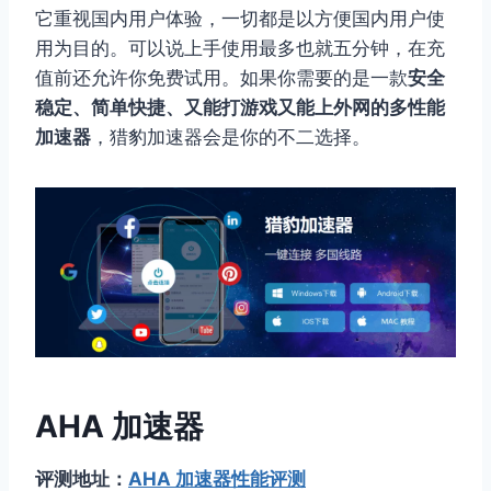
它重视国内用户体验，一切都是以方便国内用户使
用为目的。可以说上手使用最多也就五分钟，在充
值前还允许你免费试用。如果你需要的是一款
安全
稳定、简单快捷、又能打游戏又能上外网的多性能
加速器
，猎豹加速器会是你的不二选择。
AHA 加速器
评测地址：
AHA 加速器性能评测