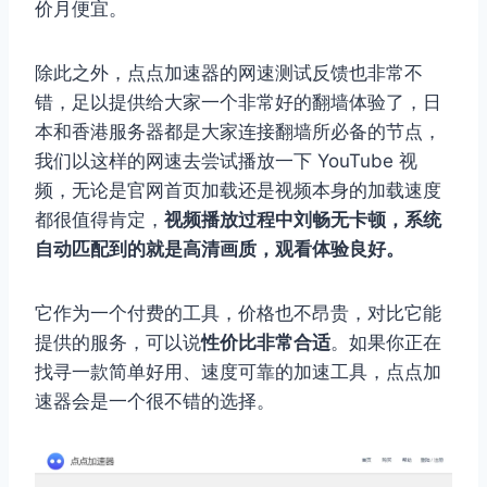
价月便宜。
除此之外，点点加速器的网速测试反馈也非常不
错，足以提供给大家一个非常好的翻墙体验了，日
本和香港服务器都是大家连接翻墙所必备的节点，
我们以这样的网速去尝试播放一下 YouTube 视
频，无论是官网首页加载还是视频本身的加载速度
都很值得肯定，
视频播放过程中刘畅无卡顿，系统
自动匹配到的就是高清画质，观看体验良好。
它作为一个付费的工具，价格也不昂贵，对比它能
提供的服务，可以说
性价比非常合适
。如果你正在
找寻一款简单好用、速度可靠的加速工具，点点加
速器会是一个很不错的选择。