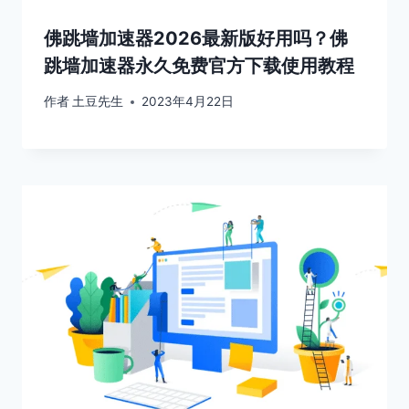
佛跳墙加速器2026最新版好用吗？佛
跳墙加速器永久免费官方下载使用教程
作者
土豆先生
2023年4月22日