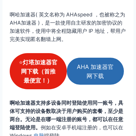
啊哈加速器( 英文名称为 AHAspeed ，也被称之为
AHA加速器 )，是一款使用自主研发的加密协议的
加速软件，使用中将全程隐藏用户 IP 地址，帮用户
完美实现匿名翻墙上网。
⭐
灯塔加速器官
AHA 加速器官
网下载（首推
网下载
最便宜！）
啊哈加速器支持多设备同时登陆使用同一账号，具
体可支持的设备数取决于用户购买的套餐，至少是
两台。无论是在哪一端注册的账号，都可以在任意
端登陆使用。
例如在安卓手机端注册的，也可以在
Windows
电脑
端登陆。