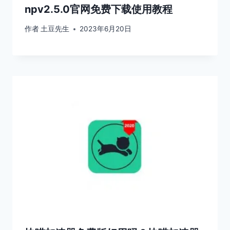
npv2.5.0官网免费下载使用教程
作者
土豆先生
2023年6月20日