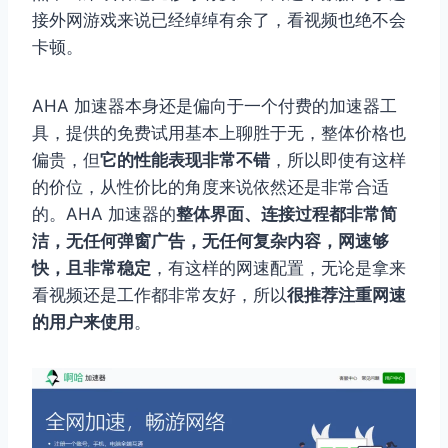
接外网游戏来说已经绰绰有余了，看视频也绝不会
卡顿。
AHA 加速器本身还是偏向于一个付费的加速器工
具，提供的免费试用基本上聊胜于无，整体价格也
偏贵，但
它的性能表现非常不错
，所以即使有这样
的价位，从性价比的角度来说依然还是非常合适
的。AHA 加速器的
整体界面、连接过程都非常简
洁，无任何弹窗广告，无任何复杂内容，网速够
快，且非常稳定
，有这样的网速配置，无论是拿来
看视频还是工作都非常友好，所以
很推荐注重网速
的用户来使用
。