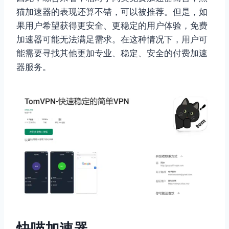
猫加速器的表现还算不错，可以被推荐。但是，如
果用户希望获得更安全、更稳定的用户体验，免费
加速器可能无法满足需求。在这种情况下，用户可
能需要寻找其他更加专业、稳定、安全的付费加速
器服务。
快喵加速器