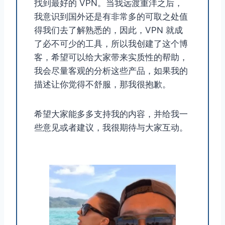
找到最好的 VPN。当我远渡重洋之后，
我意识到国外还是有非常多的可取之处值
得我们去了解熟悉的，因此，VPN 就成
了必不可少的工具，所以我创建了这个博
客，希望可以给大家带来实质性的帮助，
我会尽量客观的分析这些产品，如果我的
描述让你觉得不舒服，那我很抱歉。
希望大家能多多支持我的内容，并给我一
些意见或者建议，我很期待与大家互动。