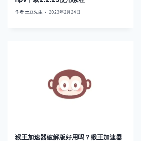
作者
土豆先生
2023年2月24日
猴王加速器破解版好用吗？猴王加速器