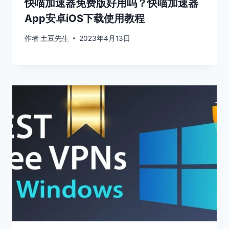
快喵加速器免费版好用吗？快喵加速器
App安卓iOS下载使用教程
作者
土豆先生
2023年4月13日