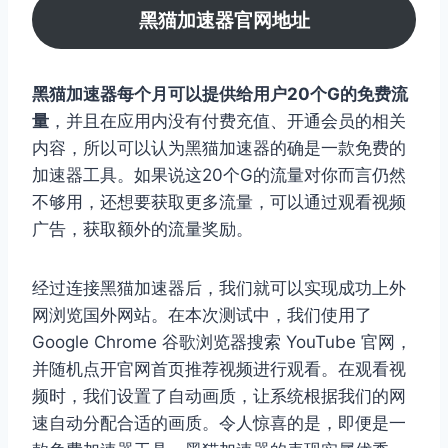
黑猫加速器官网地址
黑猫加速器每个月可以提供给用户20个G的免费流
量
，并且在应用内没有付费充值、开通会员的相关
内容，所以可以认为黑猫加速器的确是一款免费的
加速器工具。如果说这20个G的流量对你而言仍然
不够用，还想要获取更多流量，可以通过观看视频
广告，获取额外的流量奖励。
经过连接黑猫加速器后，我们就可以实现成功上外
网浏览国外网站。在本次测试中，我们使用了
Google Chrome 谷歌浏览器搜索 YouTube 官网，
并随机点开官网首页推荐视频进行观看。在观看视
频时，我们设置了自动画质，让系统根据我们的网
速自动分配合适的画质。令人惊喜的是，即便是一