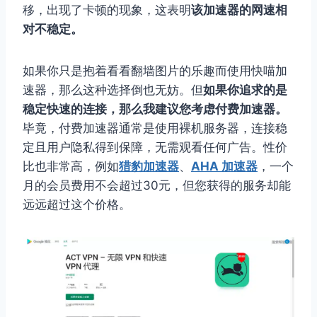
移，出现了卡顿的现象，这表明
该加速器的网速相
对不稳定。
如果你只是抱着看看翻墙图片的乐趣而使用快喵加
速器，那么这种选择倒也无妨。但
如果你追求的是
稳定快速的连接，那么我建议您考虑付费加速器。
毕竟，付费加速器通常是使用裸机服务器，连接稳
定且用户隐私得到保障，无需观看任何广告。性价
比也非常高，例如
猎豹加速器
、
AHA 加速器
，一个
月的会员费用不会超过30元，但您获得的服务却能
远远超过这个价格。