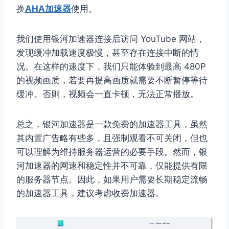
换
AHA加速器
使用。
我们使用银河加速器连接后访问 YouTube 网站，
发现缓冲加载速度极慢，甚至存在连接中断的情
况。在这样的速度下，我们只能体验到最高 480P
的视频画质，若要再提高画质就需要不断暂停等待
缓冲。否则，视频会一直卡顿，无法正常播放。
总之，银河加速器是一款免费的加速器工具，虽然
其内置广告略有些多，且强制观看不可关闭，但也
可以理解为维持服务器运营的必要手段。然而，银
河加速器的网速和稳定性并不可靠，仅能提供有限
的服务器节点。因此，如果用户需要长期稳定流畅
的加速器工具，建议考虑收费加速器。