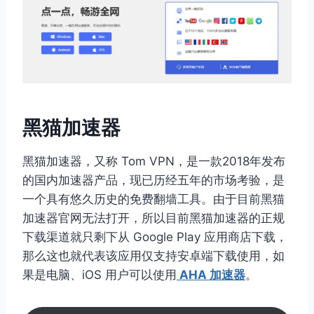
黑猫加速器
黑猫加速器，又称 Tom VPN，是一款2018年发布
的国内加速器产品，现已历经五年的市场考验，是
一个具有悠久历史的免费翻墙工具。由于目前黑猫
加速器官网无法打开，所以目前黑猫加速器的正规
下载渠道就只剩下从 Google Play 应用商店下载，
那么这也就代表该应用仅支持安卓端下载使用，如
果是电脑、iOS 用户可以使用
AHA 加速器
。