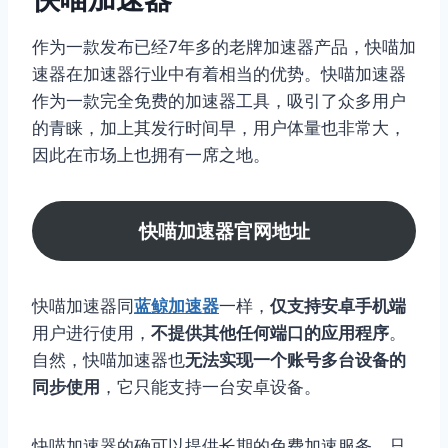
作为一款发布已经7年多的老牌加速器产品，快喵加
速器在加速器行业中有着相当的优势。快喵加速器
作为一款完全免费的加速器工具，吸引了众多用户
的青睐，加上其发行时间早，用户体量也非常大，
因此在市场上也拥有一席之地。
快喵加速器官网地址
快喵加速器同
蓝鲸加速器
一样，
仅支持安卓手机端
用户进行使用，
不提供其他任何端口的应用程序
。
自然，快喵加速器也
无法实现一个账号多台设备的
同步使用
，它只能支持一台安卓设备。
快喵加速器的确可以提供长期的免费加速服务，只