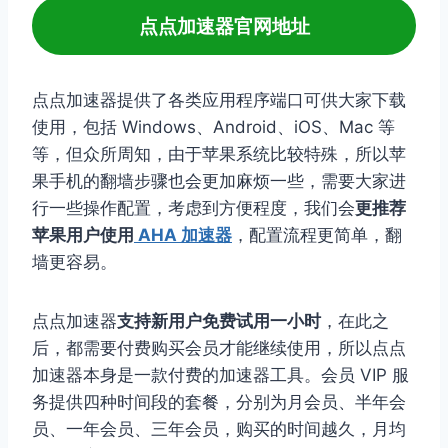
点点加速器官网地址
点点加速器提供了各类应用程序端口可供大家下载
使用，包括 Windows、Android、iOS、Mac 等
等，但众所周知，由于苹果系统比较特殊，所以苹
果手机的翻墙步骤也会更加麻烦一些，需要大家进
行一些操作配置，考虑到方便程度，我们会
更推荐
苹果用户使用
AHA 加速器
，配置流程更简单，翻
墙更容易。
点点加速器
支持新用户免费试用一小时
，在此之
后，都需要付费购买会员才能继续使用，所以点点
加速器本身是一款付费的加速器工具。会员 VIP 服
务提供四种时间段的套餐，分别为月会员、半年会
员、一年会员、三年会员，购买的时间越久，月均