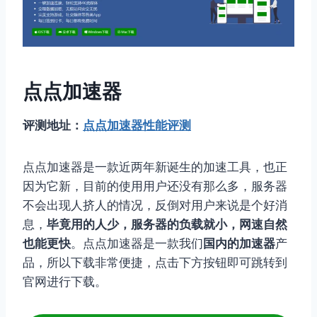
点点加速器
评测地址：
点点加速器性能评测
点点加速器是一款近两年新诞生的加速工具，也正
因为它新，目前的使用用户还没有那么多，服务器
不会出现人挤人的情况，反倒对用户来说是个好消
息，
毕竟用的人少，服务器的负载就小，网速自然
也能更快
。点点加速器是一款我们
国内的加速器
产
品，所以下载非常便捷，点击下方按钮即可跳转到
官网进行下载。