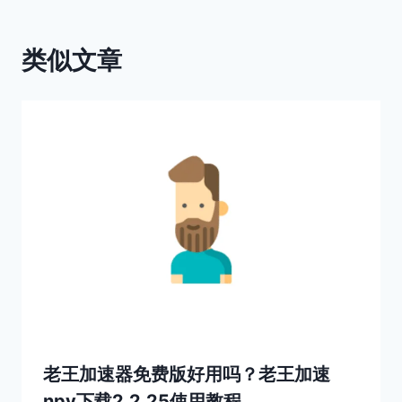
类似文章
老王加速器免费版好用吗？老王加速
npv下载2.2.25使用教程