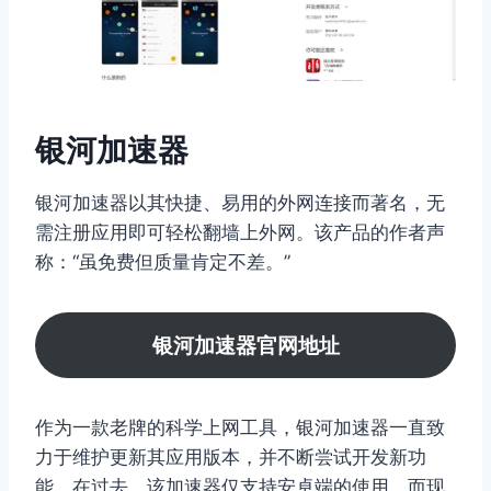
银河加速器
银河加速器以其快捷、易用的外网连接而著名，无
需注册应用即可轻松翻墙上外网。该产品的作者声
称：“虽免费但质量肯定不差。”
银河加速器官网地址
作为一款老牌的科学上网工具，银河加速器一直致
力于维护更新其应用版本，并不断尝试开发新功
能。在过去，该加速器仅支持安卓端的使用，而现