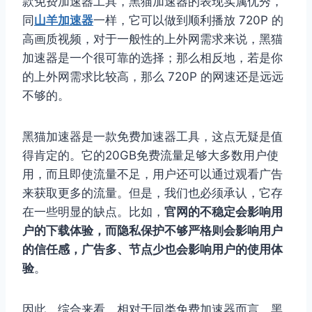
款免费加速器工具，黑猫加速器的表现实属优秀，
同
山羊加速器
一样，它可以做到顺利播放 720P 的
高画质视频，对于一般性的上外网需求来说，黑猫
加速器是一个很可靠的选择；那么相反地，若是你
的上外网需求比较高，那么 720P 的网速还是远远
不够的。
黑猫加速器是一款免费加速器工具，这点无疑是值
得肯定的。它的20GB免费流量足够大多数用户使
用，而且即使流量不足，用户还可以通过观看广告
来获取更多的流量。但是，我们也必须承认，它存
在一些明显的缺点。比如，
官网的不稳定会影响用
户的下载体验，而隐私保护不够严格则会影响用户
的信任感，广告多、节点少也会影响用户的使用体
验
。
因此，综合来看，相对于同类免费加速器而言，黑