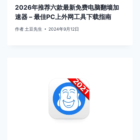
2026年推荐六款最新免费电脑翻墙加
速器 – 最佳PC上外网工具下载指南
作者
土豆先生
2024年9月12日