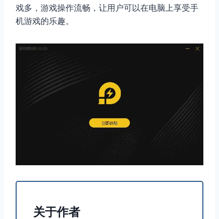
戏多，游戏操作流畅，让用户可以在电脑上享受手
机游戏的乐趣。
关于作者