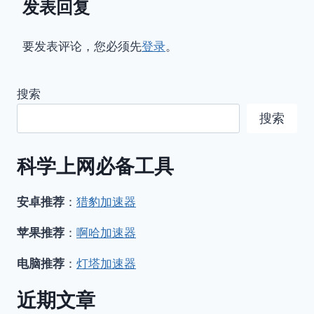
发表回复
要发表评论，您必须先
登录
。
搜索
搜索
科学上网必备工具
安卓推荐
：
猎豹加速器
苹果推荐
：
啊哈加速器
电脑推荐
：
灯塔加速器
近期文章