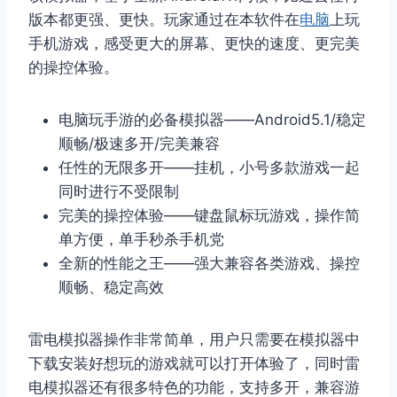
版本都更强、更快。玩家通过在本软件在
电脑
上玩
手机游戏，感受更大的屏幕、更快的速度、更完美
的操控体验。
电脑玩手游的必备模拟器——Android5.1/稳定
顺畅/极速多开/完美兼容
任性的无限多开——挂机，小号多款游戏一起
同时进行不受限制
完美的操控体验——键盘鼠标玩游戏，操作简
单方便，单手秒杀手机党
全新的性能之王——强大兼容各类游戏、操控
顺畅、稳定高效
雷电模拟器操作非常简单，用户只需要在模拟器中
下载安装好想玩的游戏就可以打开体验了，同时雷
电模拟器还有很多特色的功能，支持多开，兼容游