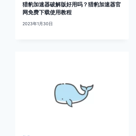
猎豹加速器破解版好用吗？猎豹加速器官
网免费下载使用教程
2023年1月30日