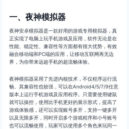
一、夜神模拟器
夜神安卓模拟器是一款好用的游戏专用模拟器，真
正实现了电脑上玩手机游戏及应用，软件无论是在
性能、稳定性、兼容性等方面都有很大优势，有效
融合移动端和PC端的应用，让移动互联网再无边
界，为你带来远超手机的超流畅体验。
夜神模拟器采用了先进内核技术，不仅程序运行流
畅、其兼容性也较强，可以在Android4/5/7/9任意
版本上运行手机游戏及应用程序。只需要使用键鼠
就可以操控，使用比手机更好的展示形式，提高了
游戏体验感，还可以实现账号多开，支持一键多开
以及无限多开，同时开启多个游戏程序和小号账号
也可以流畅使用，玩家可以使用多个角色来玩同一