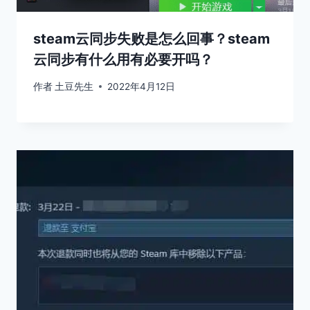
steam云同步失败是怎么回事？steam
云同步有什么用有必要开吗？
作者
土豆先生
2022年4月12日