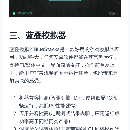
三、蓝叠模拟器
蓝叠模拟器BlueStacks是一款好用的游戏模拟器应
用，功能强大，任何安卓软件都能在其完美运行，
支持简/繁体中文，界面简洁友好，操作简单易上
手，给用户非常流畅的安卓运行体验，也能带来更
加爽快的感受。
机器兼容性高(智能引擎HD+，使得低配PC流
畅运行，高配PC性能强悍)
应用兼容性高(定期测试结果表明，应用运行成
功率高于同期同类产品)
深度优化游戏体验(王者荣耀的LOL风格操作优