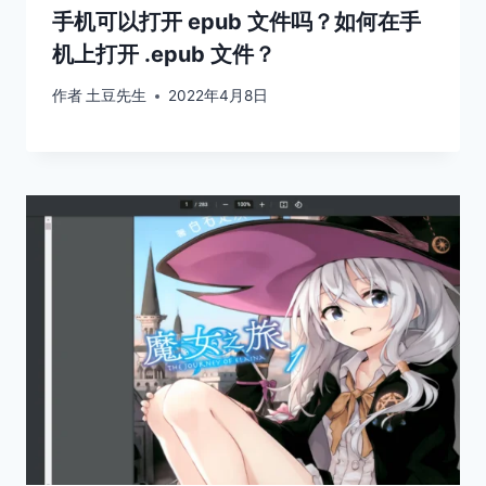
手机可以打开 epub 文件吗？如何在手
机上打开 .epub 文件？
作者
土豆先生
2022年4月8日