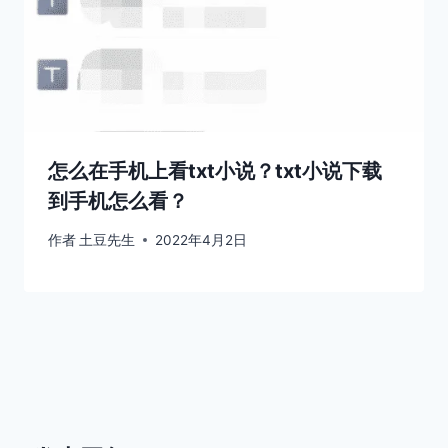
怎么在手机上看txt小说？txt小说下载
到手机怎么看？
作者
土豆先生
2022年4月2日