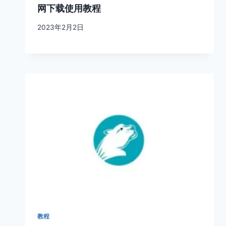
网下载使用教程
2023年2月2日
教程