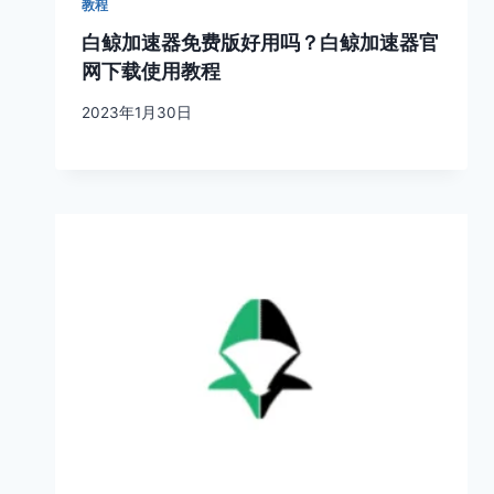
教程
白鲸加速器免费版好用吗？白鲸加速器官
网下载使用教程
2023年1月30日