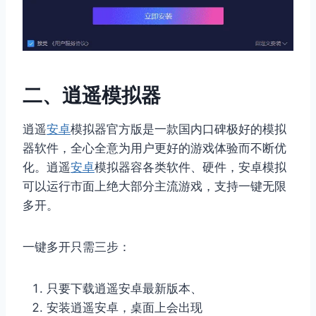
二、逍遥模拟器
逍遥
安卓
模拟器官方版是一款国内口碑极好的模拟
器软件，全心全意为用户更好的游戏体验而不断优
化。逍遥
安卓
模拟器容各类软件、硬件，安卓模拟
可以运行市面上绝大部分主流游戏，支持一键无限
多开。
一键多开只需三步：
只要下载逍遥安卓最新版本、
安装逍遥安卓，桌面上会出现