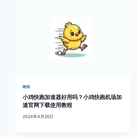
教程
小鸡快跑加速器好用吗？小鸡快跑机场加
速官网下载使用教程
2024年4月26日