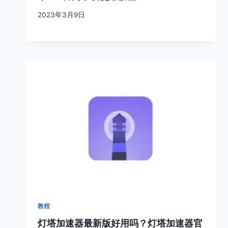
2023年3月9日
教程
灯塔加速器最新版好用吗？灯塔加速器官