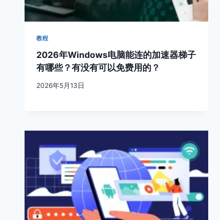
教程
2026年Windows电脑能连的加速器梯子
有哪些？有没有可以免费用的？
2026年5月13日