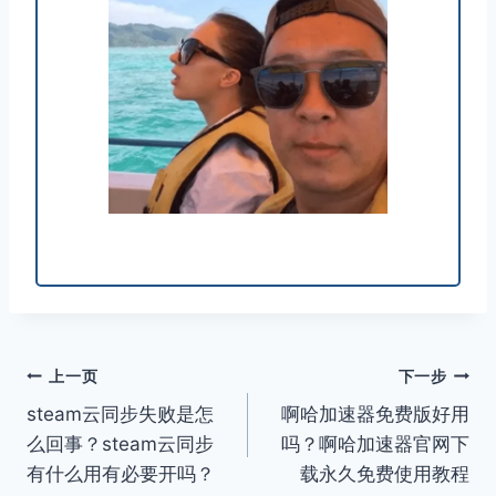
文
上一页
下一步
steam云同步失败是怎
啊哈加速器免费版好用
章
么回事？steam云同步
吗？啊哈加速器官网下
导
有什么用有必要开吗？
载永久免费使用教程