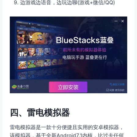
边游戏边语音，边玩边聊(游戏+微信/QQ)
四、雷电模拟器
雷电模拟器是一款十分便捷且实用的安卓模拟器，
该模拟器，基于全新Android7.1内核，比过去任何