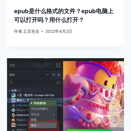
epub是什么格式的文件？epub电脑上
可以打开吗？用什么打开？
作者
土豆先生
2022年4月2日