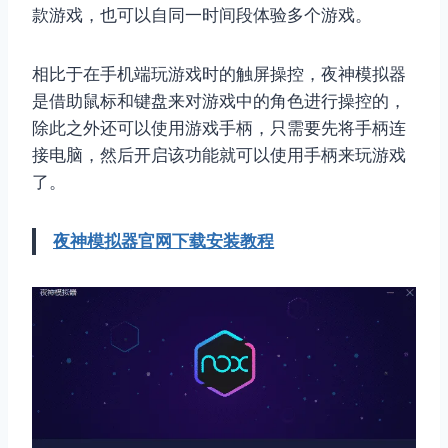
款游戏，也可以自同一时间段体验多个游戏。
相比于在手机端玩游戏时的触屏操控，夜神模拟器
是借助鼠标和键盘来对游戏中的角色进行操控的，
除此之外还可以使用游戏手柄，只需要先将手柄连
接电脑，然后开启该功能就可以使用手柄来玩游戏
了。
夜神模拟器官网下载安装教程