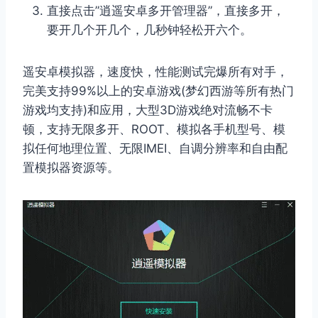
直接点击”逍遥安卓多开管理器”，直接多开，
要开几个开几个，几秒钟轻松开六个。
遥安卓模拟器，速度快，性能测试完爆所有对手，
完美支持99%以上的安卓游戏(梦幻西游等所有热门
游戏均支持)和应用，大型3D游戏绝对流畅不卡
顿，支持无限多开、ROOT、模拟各手机型号、模
拟任何地理位置、无限IMEI、自调分辨率和自由配
置模拟器资源等。