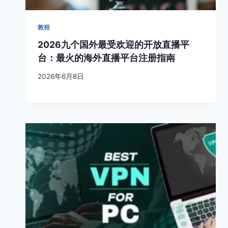
教程
2026九个国外最受欢迎的开放直播平
台：最火的海外直播平台注册指南
2026年6月8日