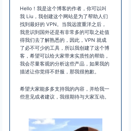
Hello！我是这个博客的作者，你可以叫
我 Liu，我创建这个网站是为了帮助人们
找到最好的 VPN。当我远渡重洋之后，
我意识到国外还是有非常多的可取之处值
得我们去了解熟悉的，因此，VPN 就成
了必不可少的工具，所以我创建了这个博
客，希望可以给大家带来实质性的帮助，
我会尽量客观的分析这些产品，如果我的
描述让你觉得不舒服，那我很抱歉。
希望大家能多多支持我的内容，并给我一
些意见或者建议，我很期待与大家互动。