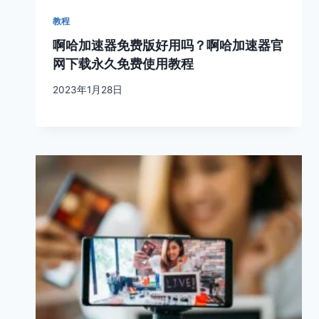
教程
啊哈加速器免费版好用吗？啊哈加速器官
网下载永久免费使用教程
2023年1月28日