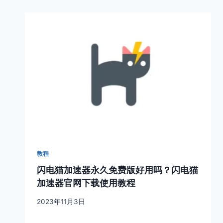
教程
闪电猫加速器永久免费版好用吗？闪电猫
加速器官网下载使用教程
2023年11月3日