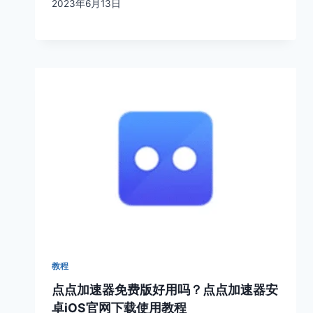
2023年6月13日
教程
点点加速器免费版好用吗？点点加速器安
卓iOS官网下载使用教程