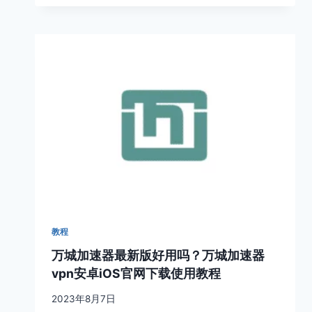
教程
万城加速器最新版好用吗？万城加速器
vpn安卓iOS官网下载使用教程
2023年8月7日