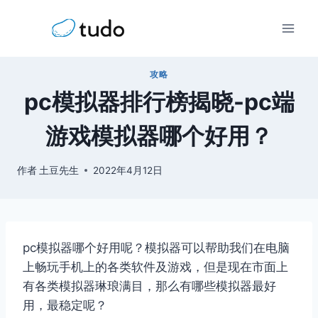
跳
到
内
容
攻略
pc模拟器排行榜揭晓-pc端
游戏模拟器哪个好用？
作者
土豆先生
2022年4月12日
pc模拟器哪个好用呢？模拟器可以帮助我们在电脑
上畅玩手机上的各类软件及游戏，但是现在市面上
有各类模拟器琳琅满目，那么有哪些模拟器最好
用，最稳定呢？