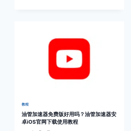
教程
油管加速器免费版好用吗？油管加速器安
卓iOS官网下载使用教程