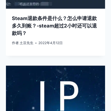
Steam退款条件是什么？怎么申请退款
多久到账？-steam超过2小时还可以退
款吗？
作者
土豆先生
2022年4月12日