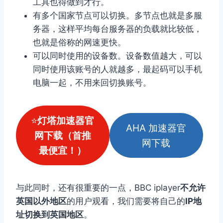
工具也得做到才行。
有多个国家节点可以切换。多节点也就是多服
务器，这样平均每台服务器的负载就比较低，
也就是俗称的网速更快。
可以同时使用的设备数。设备数值越大，可以
同时使用该账号的人就越多，最起码可以手机
电脑一起，不用来回切换账号。
⭐
灯塔加速器官
AHA 加速器官
网下载（首推
网下载
最便宜！）
与此同时，还有很重要的一点，BBC iplayer
不允许
英国以外地区
的用户观看，我们需要将自己的
IP地
址切换到英国地区
。