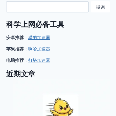
搜索
科学上网必备工具
安卓推荐
：
猎豹加速器
苹果推荐
：
啊哈加速器
电脑推荐
：
灯塔加速器
近期文章