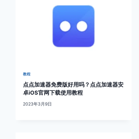
教程
点点加速器免费版好用吗？点点加速器安
卓iOS官网下载使用教程
2023年3月9日