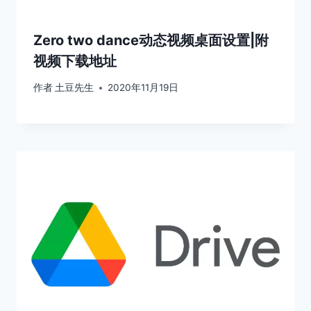
Zero two dance动态视频桌面设置|附
视频下载地址
作者
土豆先生
2020年11月19日