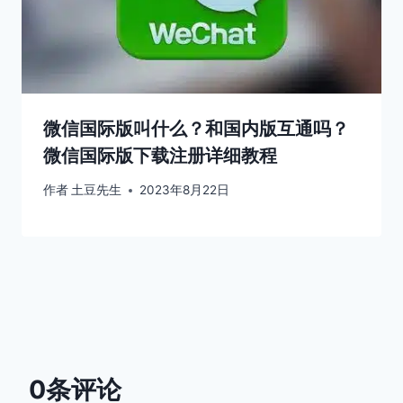
微信国际版叫什么？和国内版互通吗？
微信国际版下载注册详细教程
作者
土豆先生
2023年8月22日
0条评论