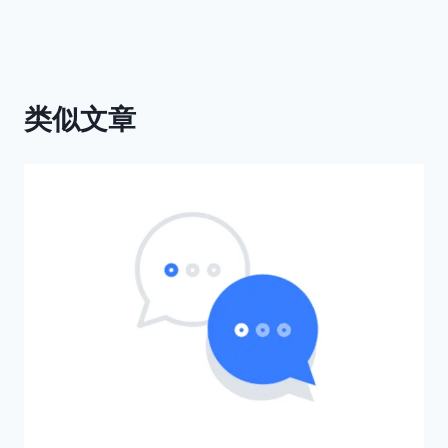
航
类似文章