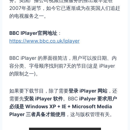
务。英国广播公司视频点播服务的推出最早是在
2007年圣诞节，如今它已逐渐成为在英国人们追赶
的电视服务之一。
BBC IPlayer官网地址
：
https://www.bbc.co.uk/iplayer
BBC iPlayer 的界面很简洁，用户可以按日期、内
容分类、字母顺序找到前7天的节目(这是 iPlayer
的限制之一)。
如果要下载节目，除了需要
登录 iPlayer 网站
，还
需要先
安装 iPlayer 软件
。BBC
iPalyer 要求用户
必须是 Windows XP + IE + Microsoft Media
Player 三者具备才能使用
，这与版权管理有关。