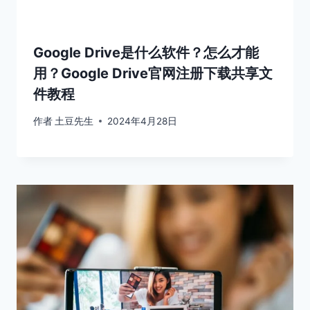
Google Drive是什么软件？怎么才能
用？Google Drive官网注册下载共享文
件教程
作者
土豆先生
2024年4月28日