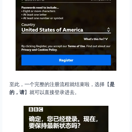
至此，一个完整的注册流程就结束啦，选择【
是
的，请
】就可以直接登录进去。