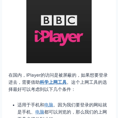
在国内，IPlayer的访问是被屏蔽的，如果想要登录
进去，需要借助
科学上网工具
。这个上网工具的选
择最好可以考虑到以下几个条件：
适用于手机和
电脑
。因为我们要登录的网站就
是手机、
电脑
都可以浏览的，那么我们的上网