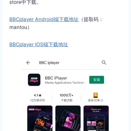
store中下载。
BBCplayer Android端下载地址
（提取码：
mantou）
BBCplayer IOS端下载地址