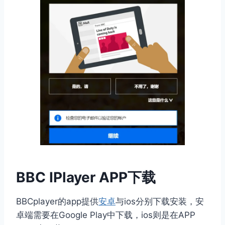
BBC IPlayer APP下载
BBCplayer的app提供
安卓
与ios分别下载安装，安
卓端需要在Google Play中下载，ios则是在APP