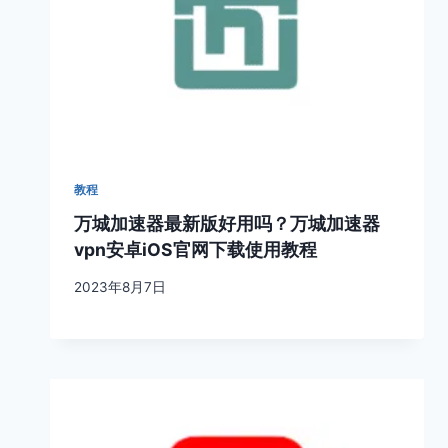
教程
万城加速器最新版好用吗？万城加速器
vpn安卓iOS官网下载使用教程
2023年8月7日