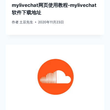
mylivechat网页使用教程-mylivechat
软件下载地址
作者
土豆先生
2020年11月23日