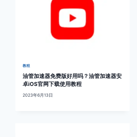
教程
油管加速器免费版好用吗？油管加速器安
卓iOS官网下载使用教程
2023年6月13日