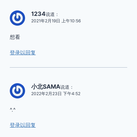
1234
说道：
2021年2月19日 上午10:56
想看
登录以回复
小北SAMA
说道：
2022年2月23日 下午4:52
^.^
登录以回复