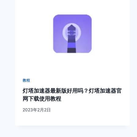
教程
灯塔加速器最新版好用吗？灯塔加速器官
网下载使用教程
2023年2月2日