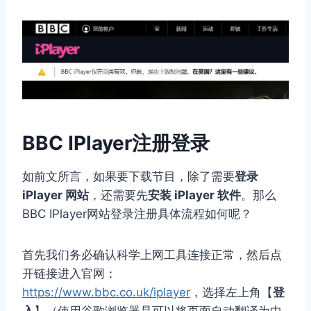
BBC IPlayer注册登录
如前文所言，如果要下载节目，除了需要
登录
iPlayer 网站
，还需要先
安装 iPlayer 软件
。那么
BBC IPlayer网站登录注册具体流程如何呢？
首先我们务必确认科学上网工具连接正常，然后点
开链接进入官网：
https://www.bbc.co.uk/iplayer
，选择左上角【
登
入
】（使用谷歌浏览器是可以将页面自动翻译为中