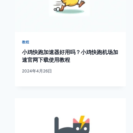
教程
小鸡快跑加速器好用吗？小鸡快跑机场加
速官网下载使用教程
2024年4月26日