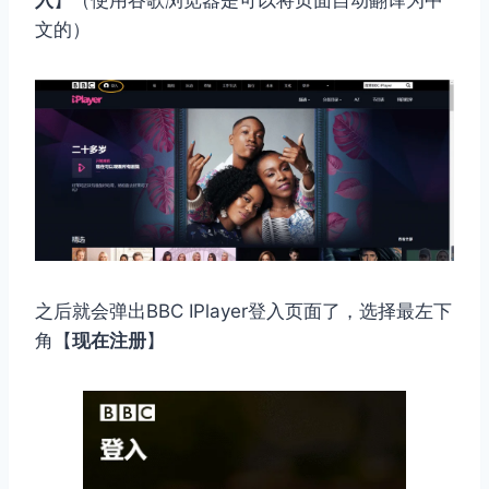
文的）
之后就会弹出BBC IPlayer登入页面了，选择最左下
角【
现在注册
】