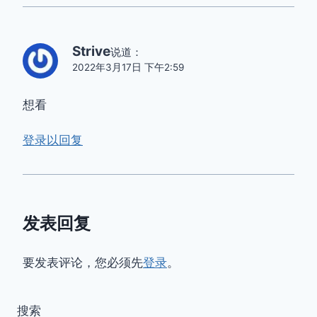
Strive
说道：
2022年3月17日 下午2:59
想看
登录以回复
发表回复
要发表评论，您必须先
登录
。
搜索