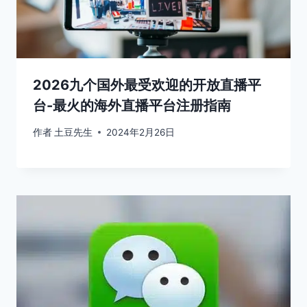
2026九个国外最受欢迎的开放直播平
台-最火的海外直播平台注册指南
作者
土豆先生
2024年2月26日