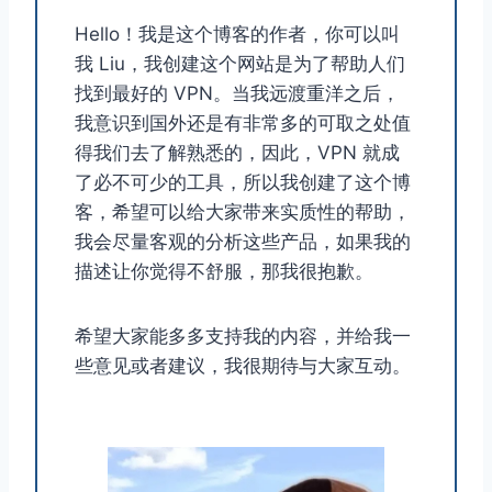
Hello！我是这个博客的作者，你可以叫
我 Liu，我创建这个网站是为了帮助人们
找到最好的 VPN。当我远渡重洋之后，
我意识到国外还是有非常多的可取之处值
得我们去了解熟悉的，因此，VPN 就成
了必不可少的工具，所以我创建了这个博
客，希望可以给大家带来实质性的帮助，
我会尽量客观的分析这些产品，如果我的
描述让你觉得不舒服，那我很抱歉。
希望大家能多多支持我的内容，并给我一
些意见或者建议，我很期待与大家互动。