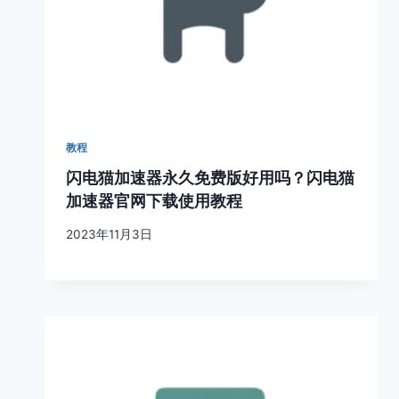
教程
闪电猫加速器永久免费版好用吗？闪电猫
加速器官网下载使用教程
2023年11月3日