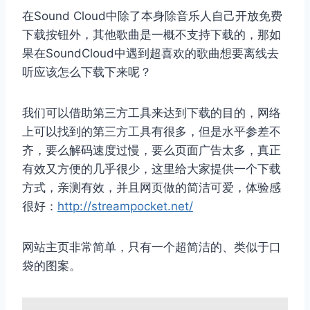
在Sound Cloud中除了本身除音乐人自己开放免费
下载按钮外，其他歌曲是一概不支持下载的，那如
果在SoundCloud中遇到超喜欢的歌曲想要离线去
听应该怎么下载下来呢？
我们可以借助第三方工具来达到下载的目的，网络
上可以找到的第三方工具有很多，但是水平参差不
齐，要么解码速度过慢，要么页面广告太多，真正
有效又方便的几乎很少，这里给大家提供一个下载
方式，亲测有效，并且网页做的简洁可爱，体验感
很好：
http://streampocket.net/
网站主页非常简单，只有一个超简洁的、类似于口
袋的图案。