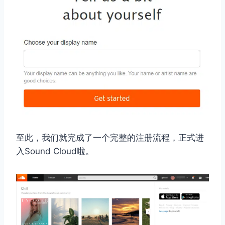
至此，我们就完成了一个完整的注册流程，正式进
入Sound Cloud啦。