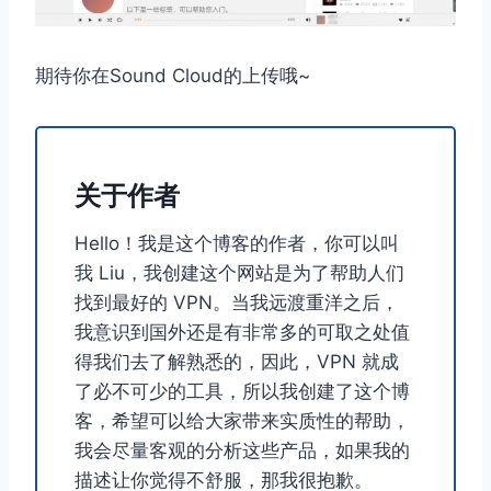
期待你在Sound Cloud的上传哦~
关于作者
Hello！我是这个博客的作者，你可以叫
我 Liu，我创建这个网站是为了帮助人们
找到最好的 VPN。当我远渡重洋之后，
我意识到国外还是有非常多的可取之处值
得我们去了解熟悉的，因此，VPN 就成
了必不可少的工具，所以我创建了这个博
客，希望可以给大家带来实质性的帮助，
我会尽量客观的分析这些产品，如果我的
描述让你觉得不舒服，那我很抱歉。