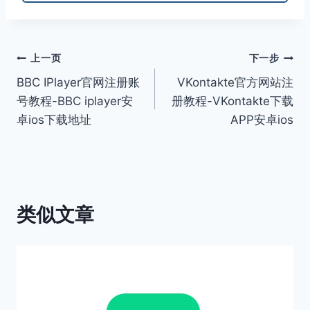
文
上一页
下一步
BBC IPlayer官网注册账
VKontakte官方网站注
章
号教程-BBC iplayer安
册教程-VKontakte下载
导
卓ios下载地址
APP安卓ios
航
类似文章