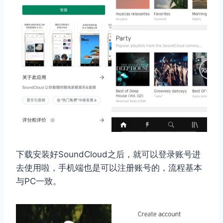
下载安装好SoundCloud之后，就可以登录账号进
去使用啦，手机端也是可以注册账号的，流程基本
与PC一致。