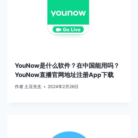
YouNow是什么软件？在中国能用吗？
YouNow直播官网地址注册App下载
作者
土豆先生
2024年2月26日