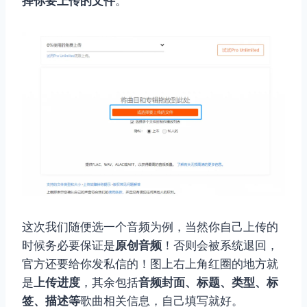
择你要上传的文件
。
这次我们随便选一个音频为例，当然你自己上传的
时候务必要保证是
原创音频
！否则会被系统退回，
官方还要给你发私信的！图上右上角红圈的地方就
是
上传进度
，其余包括
音频封面、标题、类型、标
签、描述等
歌曲相关信息，自己填写就好。