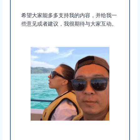
希望大家能多多支持我的内容，并给我一
些意见或者建议，我很期待与大家互动。