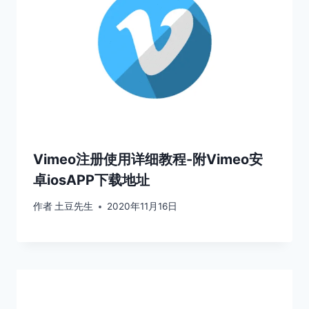
Vimeo注册使用详细教程-附Vimeo安
卓iosAPP下载地址
作者
土豆先生
2020年11月16日