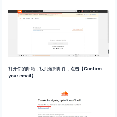
打开你的邮箱，找到这封邮件，点击【
Confirm
your email
】