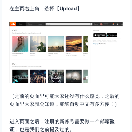
在主页右上角，选择【
Upload
】
（之前的页面里可能大家还没有什么感觉，之后的
页面里大家就会知道，能够自动中文有多方便！）
进入页面之后，注册的新账号需要做一个
邮箱验
证
，也是我们之前提及过的。