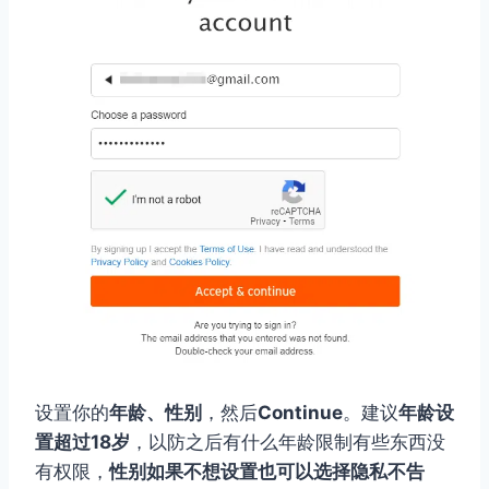
设置你的
年龄、性别
，然后
Continue
。建议
年龄设
置超过18岁
，以防之后有什么年龄限制有些东西没
有权限，
性别如果不想设置也可以选择隐私不告