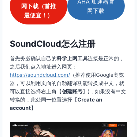
AHA 加速器官
网下载（首推
网下载
最便宜！）
SoundCloud怎么注册
首先务必确认自己的
科学上网工具
连接是正常的，
之后我们点入地址进入网页：
https://soundcloud.com/
（推荐使用Google浏览
器，可以利用页面的自动翻译功能转换成中文，就
可以直接选择右上角【
创建账号
】)，如果没有中文
转换的，此处同一位置选择【
Create an
account
】