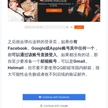
之后就会弹出这样的登录页，如果你
有
Facebook、Google或Apple账号其中任何一个
，
都
可以通过该账号直接登入
。如果都没有的话，那
你至少要准备一个
邮箱账号
，可以是
Gmail、
Hotmail
，但尽量不要使用QQ邮箱等国内邮箱，很
大可能性会失败或者收不到后续的验证邮件。