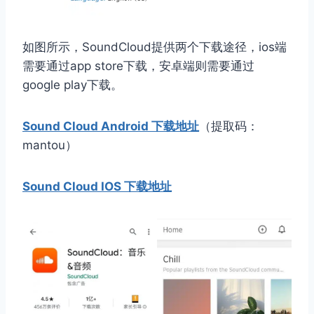
如图所示，SoundCloud提供两个下载途径，ios端
需要通过app store下载，安卓端则需要通过
google play下载。
Sound Cloud Android 下载地址
（提取码：
mantou）
Sound Cloud IOS 下载地址