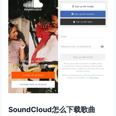
SoundCloud怎么下载歌曲