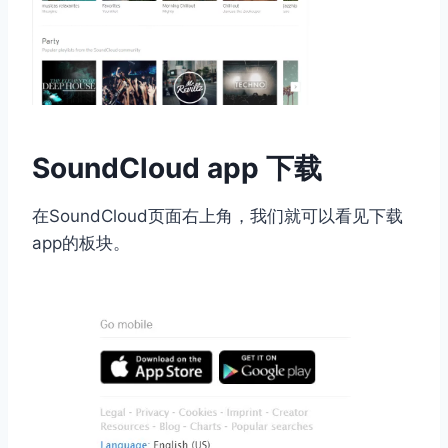
SoundCloud app 下载
在SoundCloud页面右上角，我们就可以看见下载
app的板块。