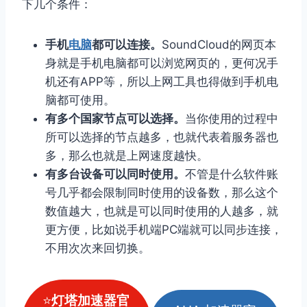
下几个条件：
手机
电脑
都可以连接。
SoundCloud的网页本
身就是手机电脑都可以浏览网页的，更何况手
机还有APP等，所以上网工具也得做到手机电
脑都可使用。
有多个国家节点可以选择。
当你使用的过程中
所可以选择的节点越多，也就代表着服务器也
多，那么也就是上网速度越快。
有多台设备可以同时使用。
不管是什么软件账
号几乎都会限制同时使用的设备数，那么这个
数值越大，也就是可以同时使用的人越多，就
更方便，比如说手机端PC端就可以同步连接，
不用次次来回切换。
⭐
灯塔加速器官