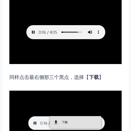
同样点击最右侧那三个黑点，选择【
下载
】