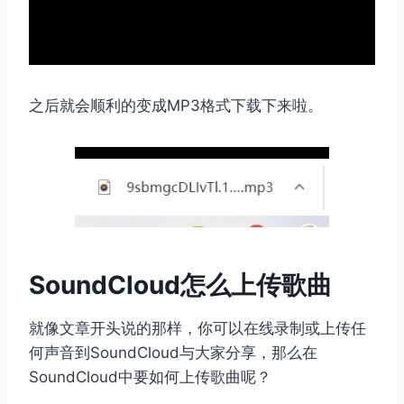
之后就会顺利的变成MP3格式下载下来啦。
SoundCloud怎么上传歌曲
就像文章开头说的那样，你可以在线录制或上传任
何声音到SoundCloud与大家分享，那么在
SoundCloud中要如何上传歌曲呢？