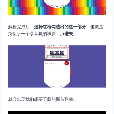
解析完成后，
选择红框勾选出的这一部分
，也就是
类似于一个录音机的模块，
点进去
。
就会出现我们想要下载的那首歌曲。