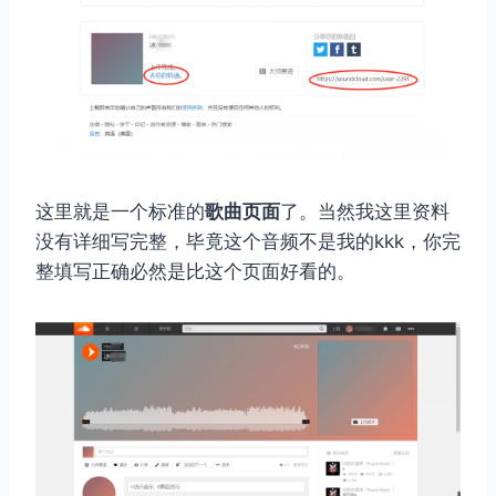
这里就是一个标准的
歌曲页面
了。当然我这里资料
没有详细写完整，毕竟这个音频不是我的kkk，你完
整填写正确必然是比这个页面好看的。