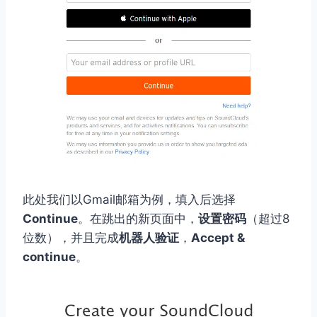
此处我们以Gmail邮箱为例，填入后选择
Continue
。在跳出的新页面中，
设置密码
（超过8
位数），并且完成
机器人验证
，
Accept &
continue
。