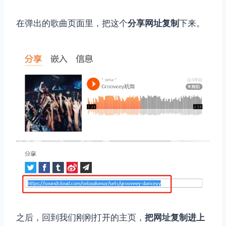
在弹出的歌曲页面里，把这个
分享网址复制
下来。
之后，回到我们刚刚打开的主页，
把网址复制进上