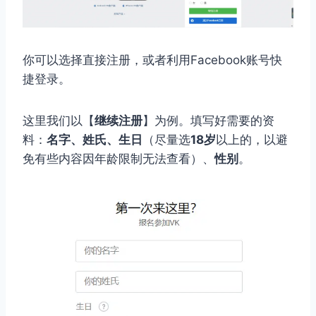
你可以选择直接注册，或者利用Facebook账号快
捷登录。
这里我们以【
继续注册
】为例。填写好需要的资
料：
名字、姓氏、生日
（尽量选
18岁
以上的，以避
免有些内容因年龄限制无法查看）、
性别
。