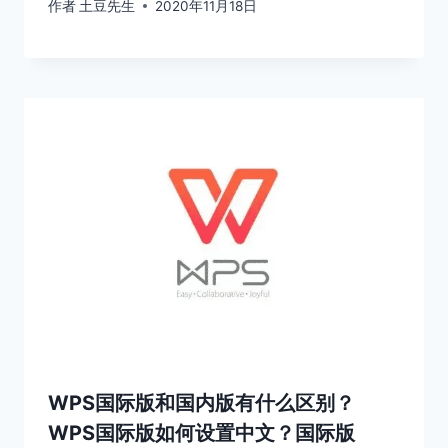
作者
土豆先生
2020年11月18日
WPS国际版和国内版有什么区别？
WPS国际版如何设置中文？国际版