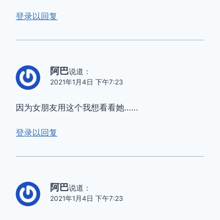
登录以回复
阿巴
说道：
2021年1月4日 下午7:23
因为女朋友用这个我想看看她……
登录以回复
阿巴
说道：
2021年1月4日 下午7:23