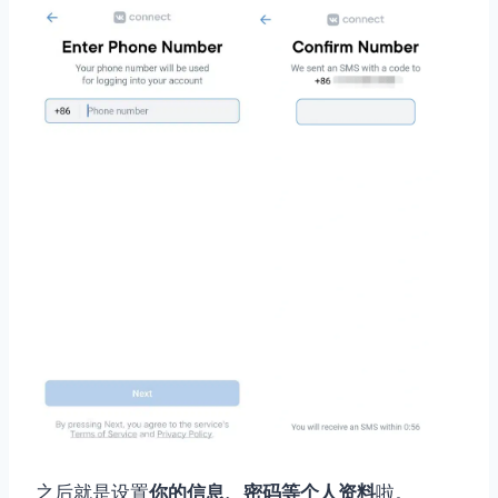
之后就是设置
你的信息、密码等个人资料
啦。