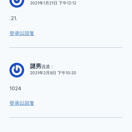
2021年1月21日 下午12:12
.21.
登录以回复
謎男
说道：
2021年2月9日 下午10:20
1024
登录以回复