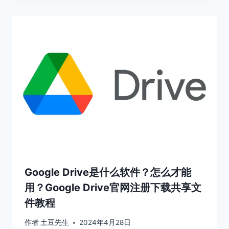
Google Drive是什么软件？怎么才能
用？Google Drive官网注册下载共享文
件教程
作者
土豆先生
2024年4月28日