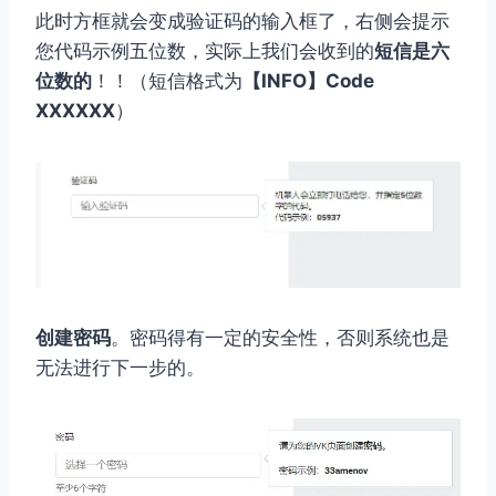
此时方框就会变成验证码的输入框了，右侧会提示
您代码示例五位数，实际上我们会收到的
短信是六
位数的
！！（短信格式为
【INFO】Code
XXXXXX
）
创建密码
。密码得有一定的安全性，否则系统也是
无法进行下一步的。