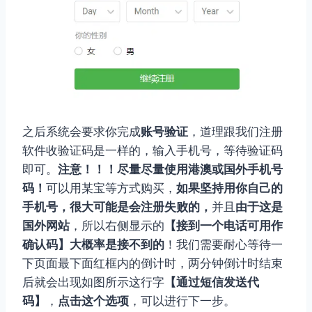
之后系统会要求你完成
账号验证
，道理跟我们注册
软件收验证码是一样的，输入手机号，等待验证码
即可。
注意！！！尽量尽量使用港澳或国外手机号
码！
可以用某宝等方式购买，
如果坚持用你自己的
手机号，很大可能是会注册失败的，
并且
由于这是
国外网站
，所以右侧显示的
【接到一个电话可用作
确认码】大概率是接不到的
！我们需要耐心等待一
下页面最下面红框内的倒计时，两分钟倒计时结束
后就会出现如图所示这行字
【通过短信发送代
码】
，
点击这个选项
，可以进行下一步。