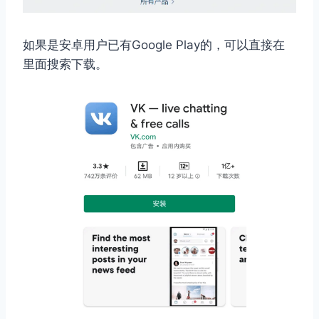
如果是安卓用户已有Google Play的，可以直接在
里面搜索下载。