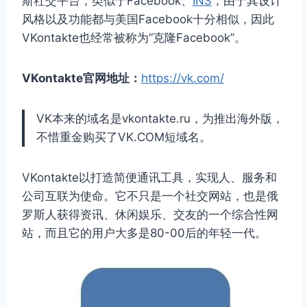
斯社交平台，类似于Facebook、
INS
，由于其设计
风格以及功能都与美国Facebook十分相似，因此
VKontakte也经常被称为“克隆Facebook”。
VKontakte官网地址：
https://vk.com/
VK本来的域名是vkontakte.ru，为推出海外版，
不惜重金购买了VK.COM短域名。
VKontakte以打造简便通讯工具，实现人、服务和
公司互联为使命。它不只是一个社交网站，也是俄
罗斯人获得资讯、休闲娱乐、交友的一个综合性网
站，而且它的用户大多是80-00后的年轻一代。