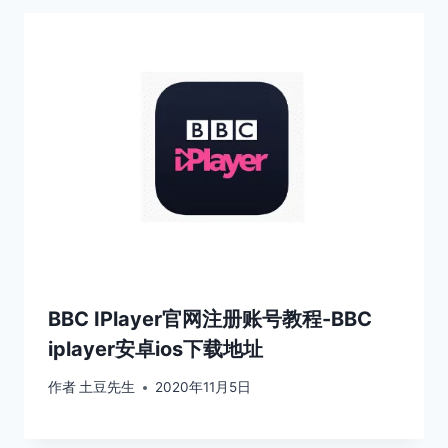
BBC IPlayer官网注册账号教程-BBC
iplayer安卓ios下载地址
作者
土豆先生
2020年11月5日