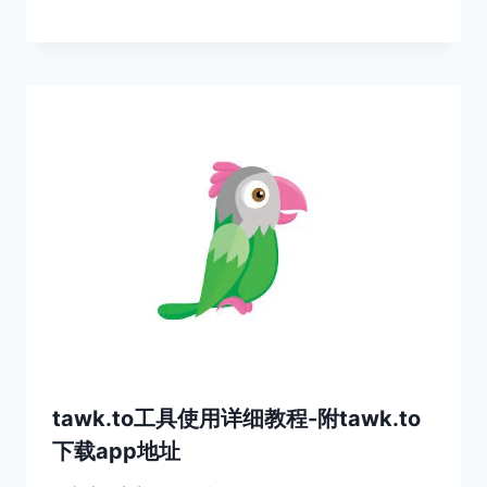
tawk.to工具使用详细教程-附tawk.to
下载app地址