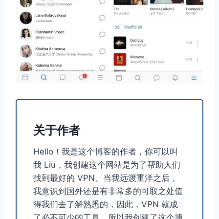
关于作者
Hello！我是这个博客的作者，你可以叫
我 Liu，我创建这个网站是为了帮助人们
找到最好的 VPN。当我远渡重洋之后，
我意识到国外还是有非常多的可取之处值
得我们去了解熟悉的，因此，VPN 就成
了必不可少的工具，所以我创建了这个博