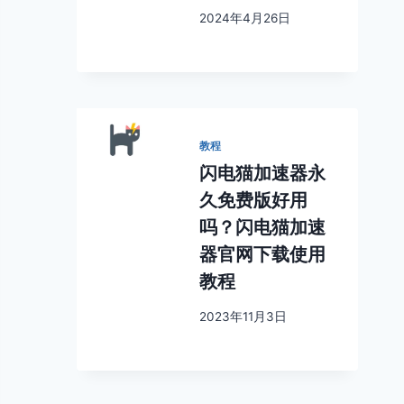
2024年4月26日
教程
闪电猫加速器永
久免费版好用
吗？闪电猫加速
器官网下载使用
教程
2023年11月3日