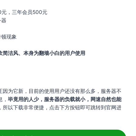
0元，三年会员500元
务器
卡顿现象
欢简洁风、本身为翻墙小白的用户使用
正因为它新，目前的使用用户还没有那么多，服务器不
息，
毕竟用的人少，服务器的负载就小，网速自然也能
，所以下载非常便捷，点击下方按钮即可跳转到官网进