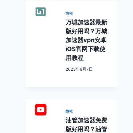
教程
万城加速器最新
版好用吗？万城
加速器vpn安卓
iOS官网下载使
用教程
2023年8月7日
教程
油管加速器免费
版好用吗？油管