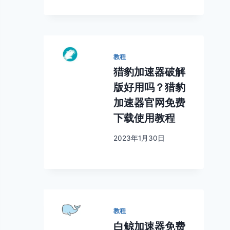
教程
猎豹加速器破解
版好用吗？猎豹
加速器官网免费
下载使用教程
2023年1月30日
教程
白鲸加速器免费