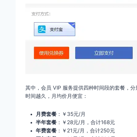
其中，会员 VIP 服务提供四种时间段的套餐
时间越久，月均价月便宜：
月费套餐
：￥35元/月
半年套餐
：￥28元/月，合计168元
年费套餐
：￥21元/月，合计250元