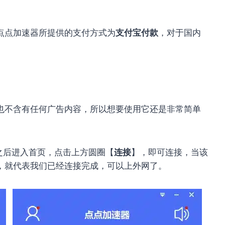
点点加速器所提供的支付方式为
支付宝付款
，对于国内
也不含有任何广告内容，所以想要使用它还是非常简单
pp 之后进入首页，点击上方圆圈【
连接
】，即可连接，当该
，就代表我们已经连接完成，可以上外网了。