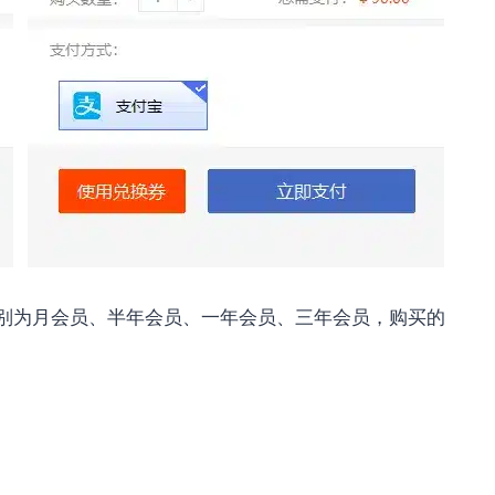
，分别为月会员、半年会员、一年会员、三年会员，购买的