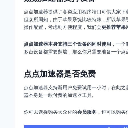
点点加速器提供了各类应用程序端口可供大家下载使用，包
但众所周知，由于苹果系统比较特殊，所以苹果
操作配置，考虑到方便程度，我们会
更推荐苹果
点点加速器本身支持三个设备的同时使用
，一个
多台设备都需要翻墙，那么你只需要准备一个点
点点加速器是否免费
点点加速器支持新用户免费试用一小时，在此之
器本身是一款付费的加速器工具。
你可以选择购买大众化的
会员服务
，也可以购买