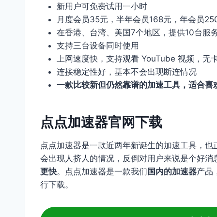
新用户可免费试用一小时
月度会员35元，半年会员168元，年会员25
在香港、台湾、美国7个地区，提供10台服
支持三台设备同时使用
上网速度快，支持观看 YouTube 视频，无
连接稳定性好，基本不会出现断连情况
一款比较新但仍然靠谱的加速工具，适合喜
点点加速器官网下载
点点加速器是一款近两年新诞生的加速工具，也
会出现人挤人的情况，反倒对用户来说是个好消
更快
。点点加速器是一款我们
国内的加速器
产品
行下载。