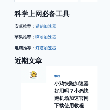
科学上网必备工具
安卓推荐
：
猎豹加速器
苹果推荐
：
啊哈加速器
电脑推荐
：
灯塔加速器
近期文章
教程
小鸡快跑加速器
好用吗？小鸡快
跑机场加速官网
下载使用教程