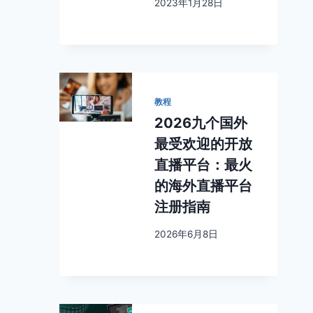
2023年1月28日
教程
2026九个国外
最受欢迎的开放
直播平台：最火
的海外直播平台
注册指南
2026年6月8日