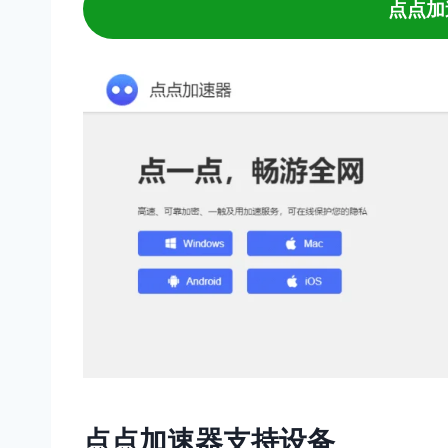
点点加
点点加速器支持设备