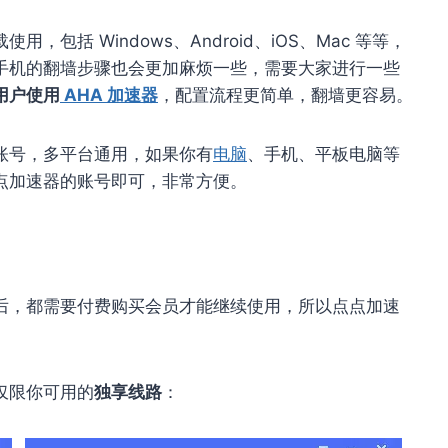
括 Windows、Android、iOS、Mac 等等，
手机的翻墙步骤也会更加麻烦一些，需要大家进行一些
用户使用
AHA 加速器
，配置流程更简单，翻墙更容易。
账号，多平台通用，如果你有
电脑
、手机、平板电脑等
点加速器的账号即可，非常方便。
后，都需要付费购买会员才能继续使用，所以点点加速
仅限你可用的
独享线路
：