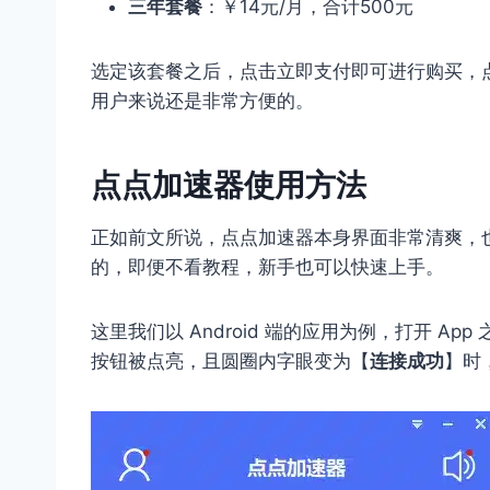
三年套餐
：￥14元/月，合计500元
选定该套餐之后，点击立即支付即可进行购买，
用户来说还是非常方便的。
点点加速器使用方法
正如前文所说，点点加速器本身界面非常清爽，
的，即便不看教程，新手也可以快速上手。
这里我们以 Android 端的应用为例，打开 A
按钮被点亮，且圆圈内字眼变为【
连接成功
】时