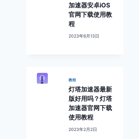
加速器安卓iOS
官网下载使用教
程
2023年6月13日
教程
灯塔加速器最新
版好用吗？灯塔
加速器官网下载
使用教程
2023年2月2日