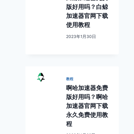
版好用吗？白鲸
加速器官网下载
使用教程
2023年1月30日
教程
啊哈加速器免费
版好用吗？啊哈
加速器官网下载
永久免费使用教
程