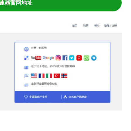
速器官网地址