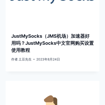
JustMySocks（JMS机场）加速器好
用吗？JustMySocks中文官网购买设置
使用教程
作者
土豆先生
2023年8月24日