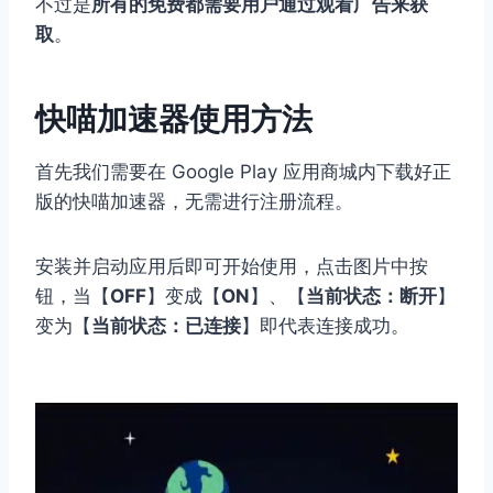
不过是
所有的免费都需要用户通过观看广告来获
取
。
快喵加速器使用方法
首先我们需要在 Google Play 应用商城内下载好正
版的快喵加速器，无需进行注册流程。
安装并启动应用后即可开始使用，点击图片中按
钮，当【
OFF
】变成【
ON
】、【
当前状态：断开
】
变为【
当前状态：已连接
】即代表连接成功。