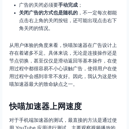
广告的关闭必须要
手动完成
；
关闭广告的方式也是随机的
，不一定每次都能
点击右上角的关闭按钮，还可能出现点击右下
角关闭的情况。
从用户体验的角度来看，快喵加速器在广告设计上
存在着诸多不足。具体来说，无论是连接操作还是
节点切换，甚至仅仅是滑动返回等基本操作，在使
用过程中都很容易不小心误触广告，使得用户在使
用过程中会感到非常不友好。因此，我认为这是快
喵加速器最大的致命缺点之一。
快喵加速器上网速度
对于手机端加速器的测试，最直接的方法是通过使
用 YouTube 应用进行测试，主要观察视频播放的