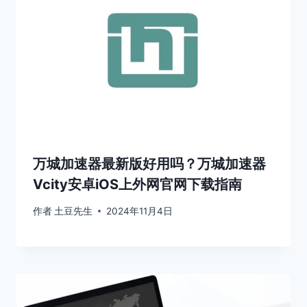
万城加速器最新版好用吗？万城加速器
Vcity安卓iOS上外网官网下载指南
作者
土豆先生
2024年11月4日