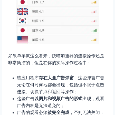
如果单单就这么看来，快喵加速器的连接操作还是
非常简洁的，但是在你的实际操作过程中：
该应用程序
存在大量广告弹窗
，这些弹窗广告
无论在何时何地都会出现，包括但不限于点击
连接、切换节点和返回等操作；
这些广告
以图片和视频广告的形式
出现，观看
广告内容是无法避免的；
广告的观看必须被
完全完成
，否则无法关闭；