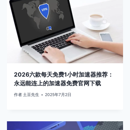
2026六款每天免费1小时加速器推荐：
永远能连上的加速器免费官网下载
作者
土豆先生
2025年7月2日