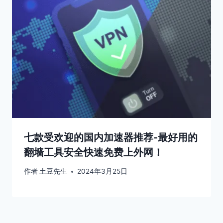
七款受欢迎的国内加速器推荐-最好用的
翻墙工具安全快速免费上外网！
作者
土豆先生
2024年3月25日