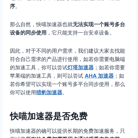
序
。
那么自然，快喵加速器也就
无法实现一个账号多台
设备的同步使用
，它只能支持一台安卓设备。
因此，对于不同的用户需求，我们建议大家去找能
符合自己需求的产品进行使用，如若你需要电脑端
的加速工具，你可以尝试
灯塔加速器
；如若你需要
苹果端的加速工具，则可以尝试
AHA 加速器
；如
若你希望可以实现一个账号多平台同步使用，那么
你可以使用
猎豹加速器
。
快喵加速器是否免费
快喵加速器的确可以提供长期的免费加速服务，只