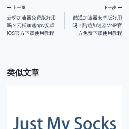
文
上一页
下一步
云梯加速器免费版好用
酷通加速器安卓版好用
章
吗？云梯加速npv安卓
吗？酷通加速器VNP官
导
iOS官方下载使用教程
方免费下载使用教程
航
类似文章