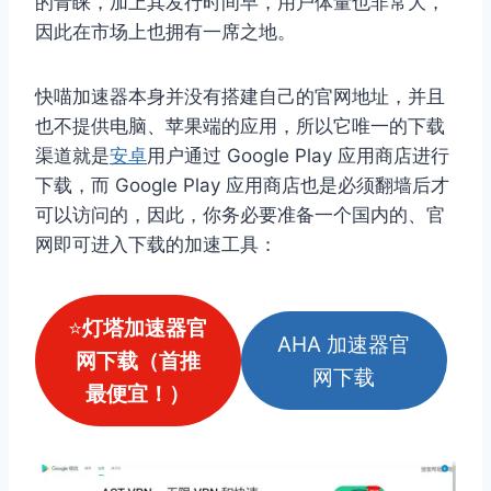
的青睐，加上其发行时间早，用户体量也非常大，
因此在市场上也拥有一席之地。
快喵加速器本身并没有搭建自己的官网地址，并且
也不提供电脑、苹果端的应用，所以它唯一的下载
渠道就是
安卓
用户通过 Google Play 应用商店进行
下载，而 Google Play 应用商店也是必须翻墙后才
可以访问的，因此，你务必要准备一个国内的、官
网即可进入下载的加速工具：
⭐
灯塔加速器官
AHA 加速器官
网下载（首推
网下载
最便宜！）