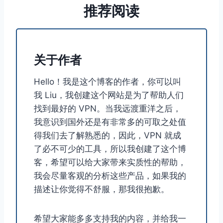
推荐阅读
关于作者
Hello！我是这个博客的作者，你可以叫
我 Liu，我创建这个网站是为了帮助人们
找到最好的 VPN。当我远渡重洋之后，
我意识到国外还是有非常多的可取之处值
得我们去了解熟悉的，因此，VPN 就成
了必不可少的工具，所以我创建了这个博
客，希望可以给大家带来实质性的帮助，
我会尽量客观的分析这些产品，如果我的
描述让你觉得不舒服，那我很抱歉。
希望大家能多多支持我的内容，并给我一