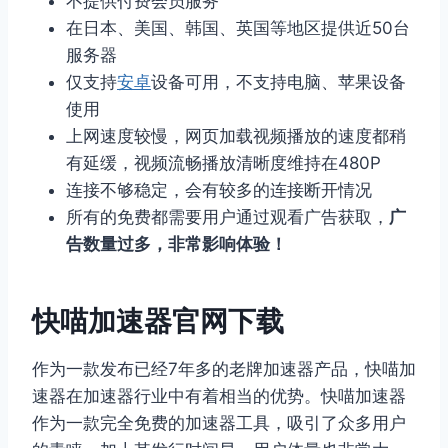
不提供付费会员服务
在日本、美国、韩国、英国等地区提供近50台
服务器
仅支持
安卓
设备可用，不支持电脑、苹果设备
使用
上网速度较慢，网页加载视频播放的速度都稍
有延缓，视频流畅播放清晰度维持在480P
连接不够稳定，会有较多的连接断开情况
所有的免费都需要用户通过观看广告获取，
广
告数量过多，非常影响体验！
快喵加速器官网下载
作为一款发布已经7年多的老牌加速器产品，快喵加
速器在加速器行业中有着相当的优势。快喵加速器
作为一款完全免费的加速器工具，吸引了众多用户