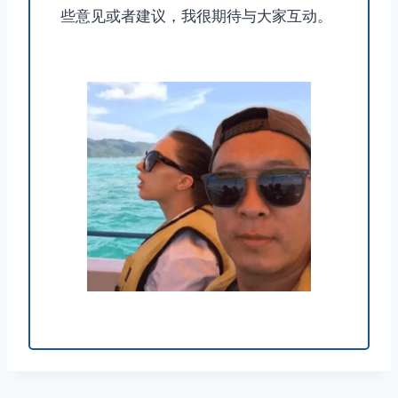
些意见或者建议，我很期待与大家互动。