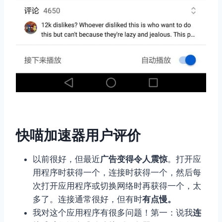
快喵加速器用户评价
以前很好，但最近
广告变得令人震惊
。打开应
用程序时获得一个，连接时获得一个，然后每
次打开应用程序或切换网络时再获得一个，太
多了。连接通常很好，但有时
有点慢。
我对这个应用程序有很多问题！第一：说我
连