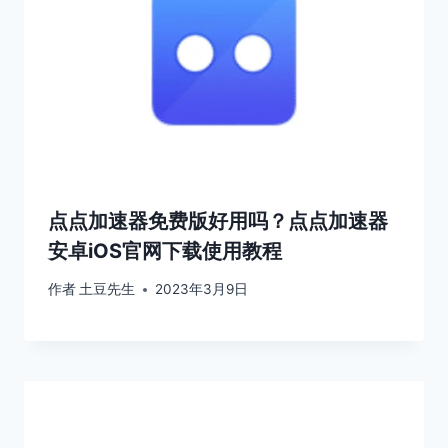
点点加速器免费版好用吗？点点加速器
安卓iOS官网下载使用教程
作者
土豆先生
2023年3月9日