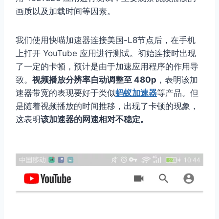
画质以及加载时间等因素。
我们使用快喵加速器连接美国-L8节点后，在手机
上打开 YouTube 应用进行测试。初始连接时出现
了一定的卡顿，预计是由于加速应用程序的作用导
致。
视频播放分辨率自动调整至 480p
，表明该加
速器带宽的表现要好于类似
蚂蚁加速器
等产品。但
是随着视频播放的时间推移，出现了卡顿的现象，
这表明
该加速器的网速相对不稳定。