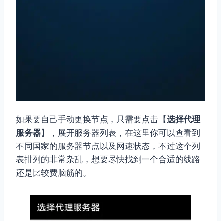
如果要自己手动更换节点，只需要点击【
选择代理
服务器
】，展开服务器列表，在这里你可以查看到
不同国家的服务器节点以及网速状态，不过这个列
表排列的非常杂乱，想要尽快找到一个合适的线路
还是比较费脑筋的。