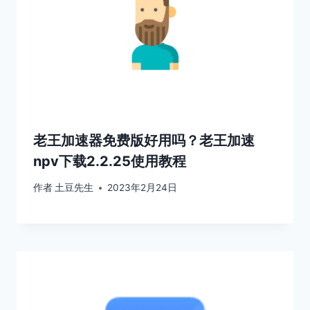
老王加速器免费版好用吗？老王加速
npv下载2.2.25使用教程
作者
土豆先生
2023年2月24日