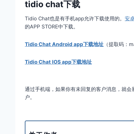
tidio chat下载
Tidio Chat也是有手机app允许下载使用的。
安
的APP STORE中下载。
Tidio Chat Android app下载地址
（提取码：ma
Tidio Chat IOS app下载地址
通过手机端，如果你有未回复的客户消息，就会
户。