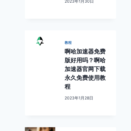
2023年1月30日
教程
啊哈加速器免费
版好用吗？啊哈
加速器官网下载
永久免费使用教
程
2023年1月28日