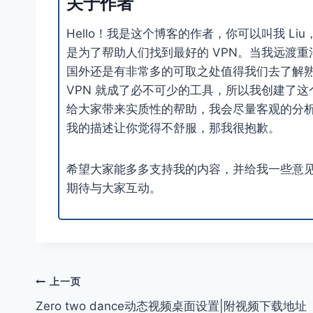
关于作者
Hello！我是这个博客的作者，你可以叫我 Li
是为了帮助人们找到最好的 VPN。当我远渡
国外还是有非常多的可取之处值得我们去了解
VPN 就成了必不可少的工具，所以我创建了
给大家带来实质性的帮助，我会尽量客观的分
我的描述让你觉得不舒服，那我很抱歉。
希望大家能多多支持我的内容，并给我一些意
期待与大家互动。
文
上一页
Zero two dance动态视频桌面设置|附视频下载地址