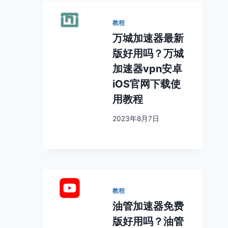
教程
万城加速器最新
版好用吗？万城
加速器vpn安卓
iOS官网下载使
用教程
2023年8月7日
教程
油管加速器免费
版好用吗？油管