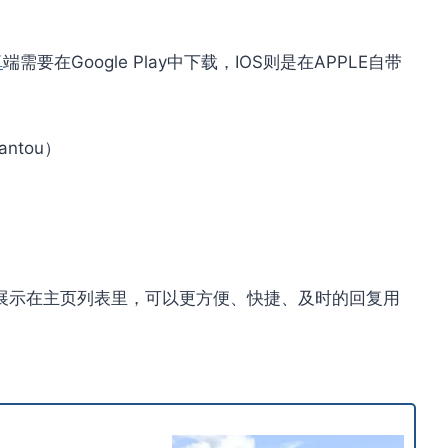
卓
端需要在Google Play中下载，IOS则是在APPLE自带
ntou）
展示在主页列表里，可以更方便、快捷、及时的回复用