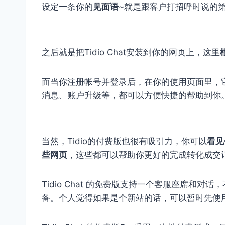
设定一条你的
见面语
~就是跟客户打招呼时说的
之后就是把Tidio Chat安装到你的网页上，这里
而当你注册帐号并登录后，在你的使用页面里，
消息、账户升级等，都可以方便快捷的帮助到你
当然，Tidio的付费版也很有吸引力，你可以
看见
些网页
，这些都可以帮助你更好的完成转化成交
Tidio Chat 的免费版支持一个客服座席和
备。个人觉得如果是个新站的话，可以暂时先使