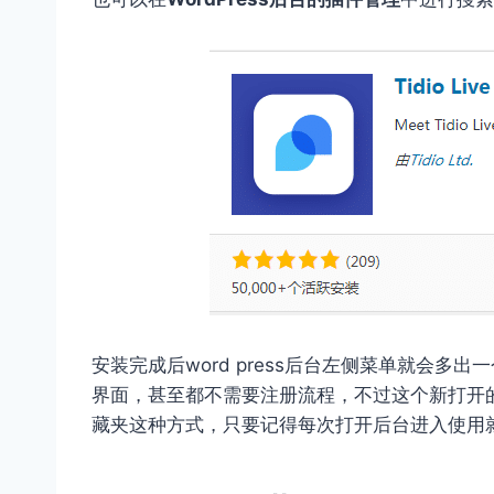
安装完成后word press后台左侧菜单就会多出一
界面，甚至都不需要注册流程，不过这个新打开
藏夹这种方式，只要记得每次打开后台进入使用