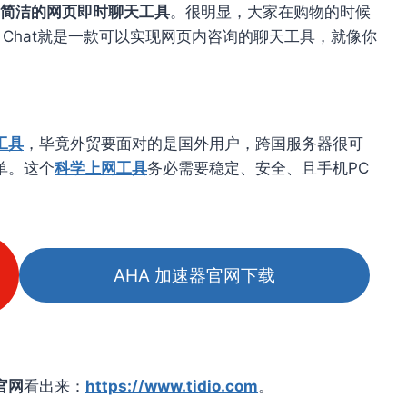
面极其简洁的网页即时聊天工具
。很明显，大家在购物的时候
o Chat就是一款可以实现网页内咨询的聊天工具，就像你
工具
，毕竟外贸要面对的是国外用户，跨国服务器很可
单。这个
科学上网工具
务必需要稳定、安全、且手机PC
AHA 加速器官网下载
官网
看出来：
https://www.tidio.com
。