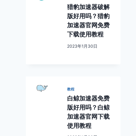
猎豹加速器破解
版好用吗？猎豹
加速器官网免费
下载使用教程
2023年1月30日
教程
白鲸加速器免费
版好用吗？白鲸
加速器官网下载
使用教程