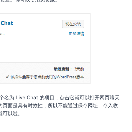
个名为 Live Chat 的项目，点击它就可以打开网页聊天
的页面是具有时效性，所以不能通过保存网址、存入收
就可以啦。