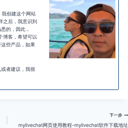
u，我创建这个网站
重洋之后，我意识到
熟悉的，因此，
这个博客，希望可以
析这些产品，如果
见或者建议，我很
下一步
mylivechat网页使用教程-mylivechat软件下载地址