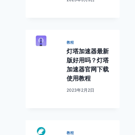
教程
灯塔加速器最新
版好用吗？灯塔
加速器官网下载
使用教程
2023年2月2日
教程