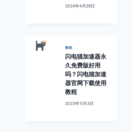
2024年4月26日
教程
闪电猫加速器永
久免费版好用
吗？闪电猫加速
器官网下载使用
教程
2023年11月3日