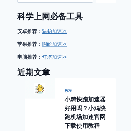
科学上网必备工具
安卓推荐
：
猎豹加速器
苹果推荐
：
啊哈加速器
电脑推荐
：
灯塔加速器
近期文章
教程
小鸡快跑加速器
好用吗？小鸡快
跑机场加速官网
下载使用教程