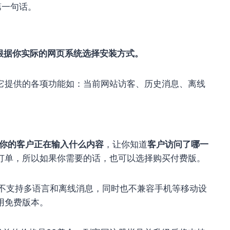
第一句话。
根据你实际的网页系统选择安装方式。
它提供的各项功能如：当前网站访客、历史消息、离线
。
你的客户正在输入什么内容
，让你知道
客户访问了哪一
订单，所以如果你需要的话，也可以选择购买付费版。
对话，不支持多语言和离线消息，同时也不兼容手机等移动设
用免费版本。