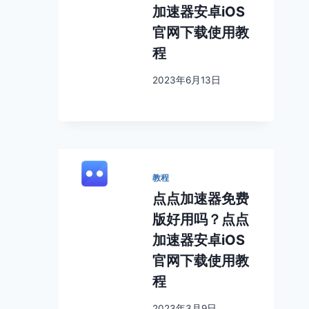
加速器安卓iOS
官网下载使用教
程
2023年6月13日
教程
点点加速器免费
版好用吗？点点
加速器安卓iOS
官网下载使用教
程
2023年3月9日