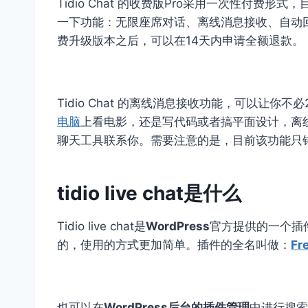
Tidio Chat 的收费版Pro采用一次性付费
一下功能：无限座席对话、离线消息接收、自动
费升级版本之后，可以在14天内申请全额退款。
Tidio Chat 的离线消息接收功能，可以让你不必2
电脑
上看电影，还是写代码或者搞平面设计，离
聊天工具联系你。需要注意的是，目前该功能只针对 G
tidio live chat是什么
Tidio live chat是
WordPress
官方提供的一个插件
的，使用的方式更加简单。插件的全名叫做：
Fr
也可以在
WordPress后台的插件管理
中进行搜索