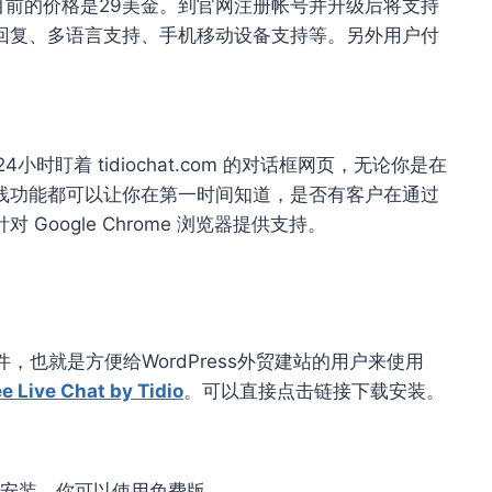
形式，目前的价格是29美金。到官网注册帐号并升级后将支持
回复、多语言支持、手机移动设备支持等。另外用户付
4小时盯着 tidiochat.com 的对话框网页，无论你是在
线功能都可以让你在第一时间知道，是否有客户在通过
oogle Chrome 浏览器提供支持。
，也就是方便给WordPress外贸建站的用户来使用
ee Live Chat by Tidio
。可以直接点击链接下载安装。
安装。你可以使用免费版。