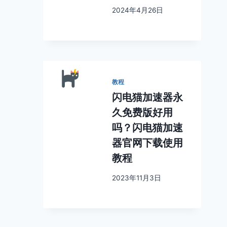
2024年4月26日
教程
闪电猫加速器永
久免费版好用
吗？闪电猫加速
器官网下载使用
教程
2023年11月3日