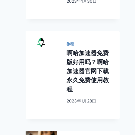
2023年1月30日
教程
啊哈加速器免费
版好用吗？啊哈
加速器官网下载
永久免费使用教
程
2023年1月28日