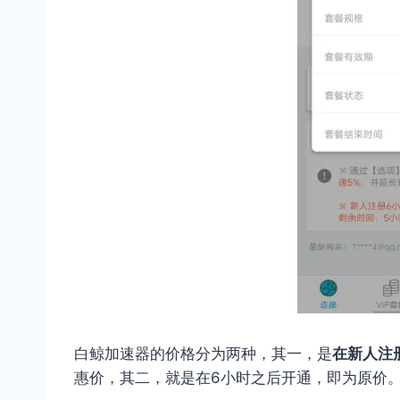
白鲸加速器的价格分为两种，其一，是
在新人注册
惠价，其二，就是在6小时之后开通，即为原价