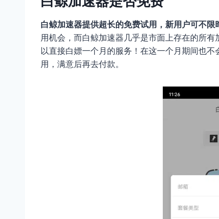
白鲸加速器是否免费
白鲸加速器提供超长的免费试用，新用户可不限
用机会，而白鲸加速器几乎是市面上存在的所有
以直接白嫖一个月的服务！在这一个月期间也不
用，满意后再去付款。