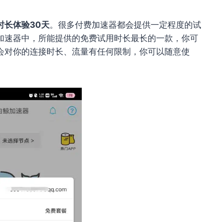
时长体验30天
。很多付费加速器都会提供一定程度的试
加速器中，所能提供的免费试用时长最长的一款，你可
会对你的连接时长、流量有任何限制，你可以随意使