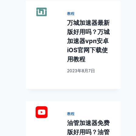
教程
万城加速器最新
版好用吗？万城
加速器vpn安卓
iOS官网下载使
用教程
2023年8月7日
教程
油管加速器免费
版好用吗？油管