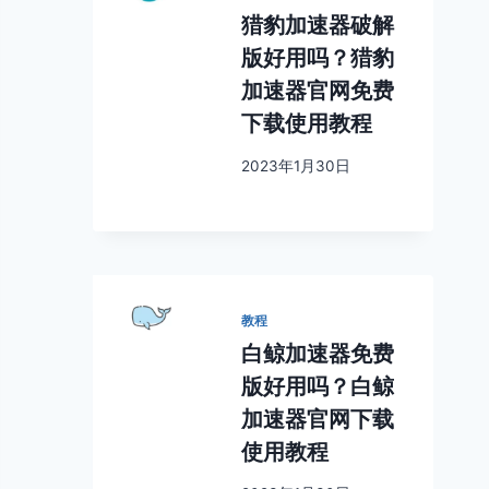
猎豹加速器破解
版好用吗？猎豹
加速器官网免费
下载使用教程
2023年1月30日
教程
白鲸加速器免费
版好用吗？白鲸
加速器官网下载
使用教程