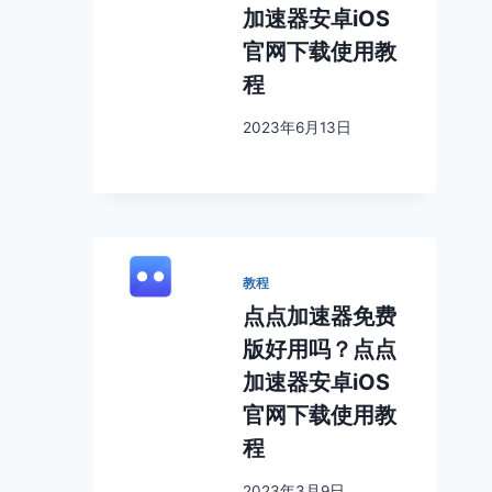
加速器安卓iOS
官网下载使用教
程
2023年6月13日
教程
点点加速器免费
版好用吗？点点
加速器安卓iOS
官网下载使用教
程
2023年3月9日