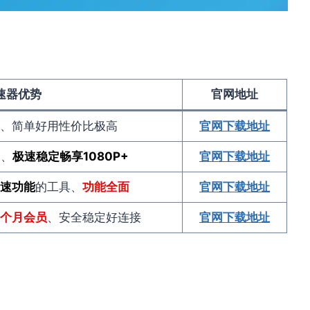
速器优势
官网地址
、简单好用性价比极高
官网下载地址
用
、
极速稳定畅享1080P
+
官网下载地址
速功能
的工具、
功能全面
官网下载地址
个月会员
、安全稳定好连接
官网下载地址