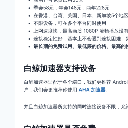
新用户可免费试用30天
季会58元，年会148元，两年228元
在香港、台湾、美国、日本、新加坡5个地区
不限设备，可在多个平台同时使用
上网速度快，最高画质 1080P 流畅播放
连接稳定性好，基本上不会遇到连接困难、
最长期的免费试用、最低廉的价格、最高的
白鲸加速器支持设备
白鲸加速器适配于各个端口，我们更推荐 Android
户，我们会更推荐你使用
AHA 加速器
。
并且白鲸加速器所支持的同时连接设备不限，允