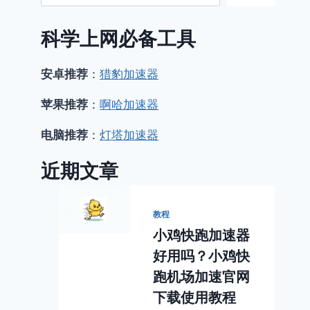
科学上网必备工具
安卓推荐
：
猎豹加速器
苹果推荐
：
啊哈加速器
电脑推荐
：
灯塔加速器
近期文章
教程
小鸡快跑加速器
好用吗？小鸡快
跑机场加速官网
下载使用教程