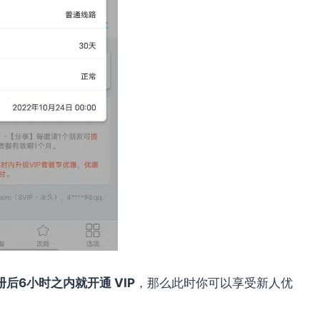
后6小时之内就开通 VIP
，那么此时你可以享受新人优
。