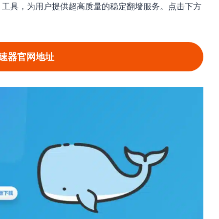
N 工具，为用户提供超高质量的稳定翻墙服务。点击下方
速器官网地址