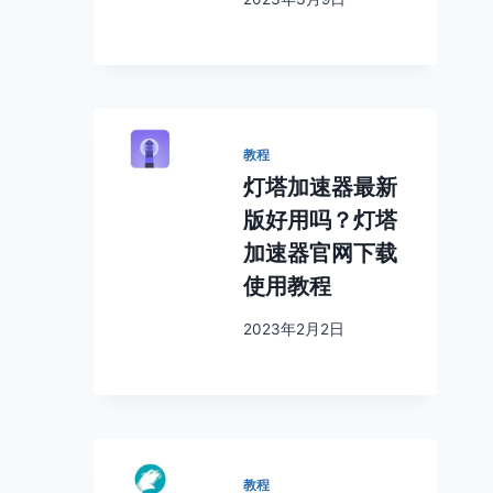
教程
灯塔加速器最新
版好用吗？灯塔
加速器官网下载
使用教程
2023年2月2日
教程