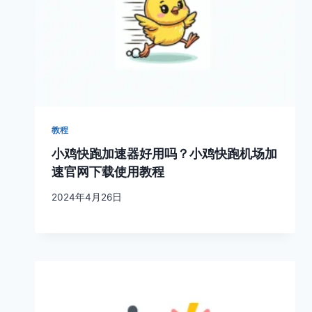
教程
小鸡快跑加速器好用吗？小鸡快跑机场加
速官网下载使用教程
2024年4月26日