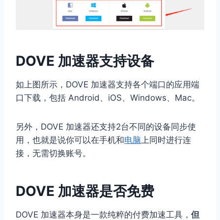
DOVE 加速器支持设备
如上图所示，DOVE 加速器支持各个端口的应用端
口下载，包括 Android、iOS、Windows、Mac。
另外，DOVE 加速器还支持2台不同的设备同步使
用，也就是说你可以在手机和
电脑
上同时进行连
接，无需切换账号。
DOVE 加速器是否免费
DOVE 加速器本身是一款纯粹的付费加速工具，
但