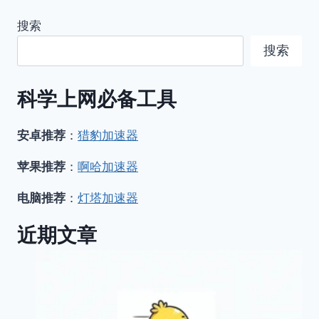
搜索
搜索
科学上网必备工具
安卓推荐
：
猎豹加速器
苹果推荐
：
啊哈加速器
电脑推荐
：
灯塔加速器
近期文章