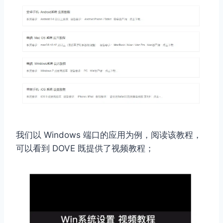
我们以 Windows 端口的应用为例，阅读该教程，
可以看到 DOVE 既提供了视频教程；