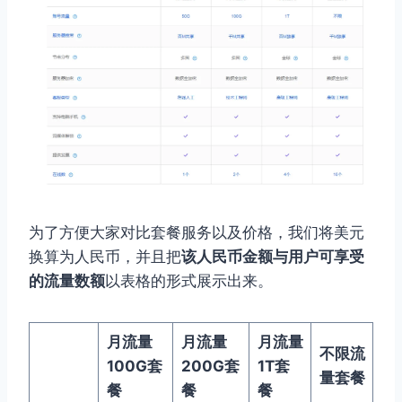
为了方便大家对比套餐服务以及价格，我们将美元
换算为人民币，并且把
该人民币金额与用户可享受
的流量数额
以表格的形式展示出来。
月流量
月流量
月流量
不限流
100G套
200G套
1T套
量套餐
餐
餐
餐