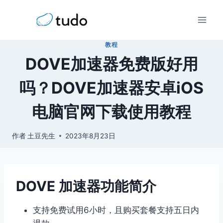
跳
到
内
教程
容
DOVE加速器免费版好用
吗？DOVE加速器安卓iOS
电脑官网下载使用教程
作者
土豆先生
2023年8月23日
DOVE 加速器功能简介
支持免费试用6小时，且购买套餐支持五日内