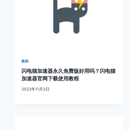
教程
闪电猫加速器永久免费版好用吗？闪电猫
加速器官网下载使用教程
2023年11月3日