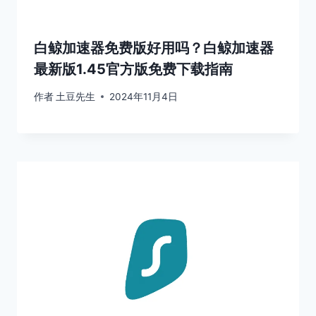
白鲸加速器免费版好用吗？白鲸加速器
最新版1.45官方版免费下载指南
作者
土豆先生
2024年11月4日