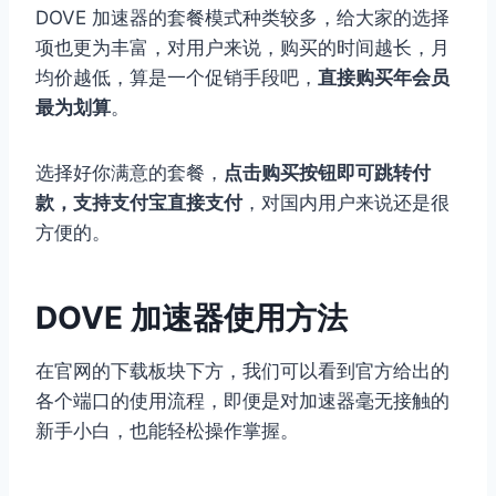
DOVE 加速器的套餐模式种类较多，给大家的选择
项也更为丰富，对用户来说，购买的时间越长，月
均价越低，算是一个促销手段吧，
直接购买年会员
最为划算
。
选择好你满意的套餐，
点击购买按钮即可跳转付
款，支持支付宝直接支付
，对国内用户来说还是很
方便的。
DOVE 加速器使用方法
在官网的下载板块下方，我们可以看到官方给出的
各个端口的使用流程，即便是对加速器毫无接触的
新手小白，也能轻松操作掌握。