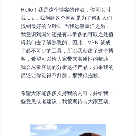
Hello！我是这个博客的作者，你可以叫
我 Liu，我创建这个网站是为了帮助人们
找到最好的 VPN。当我远渡重洋之后，
我意识到国外还是有非常多的可取之处值
得我们去了解熟悉的，因此，VPN 就成
了必不可少的工具，所以我创建了这个博
客，希望可以给大家带来实质性的帮助，
我会尽量客观的分析这些产品，如果我的
描述让你觉得不舒服，那我很抱歉。
希望大家能多多支持我的内容，并给我一
些意见或者建议，我很期待与大家互动。