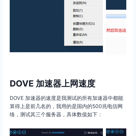
DOVE 加速器上网速度
DOVE 加速器的速度是我测试的所有加速器中都能
算得上是前几名的，我用的是国内的500兆电信网
络，测试其三个服务器，具体数值如下：