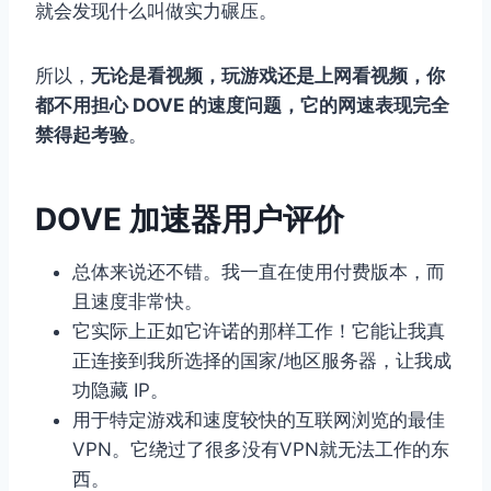
就会发现什么叫做实力碾压。
所以，
无论是看视频，玩游戏还是上网看视频，你
都不用担心 DOVE 的速度问题，它的网速表现完全
禁得起考验
。
DOVE 加速器用户评价
总体来说还不错。我一直在使用付费版本，而
且速度非常快。
它实际上正如它许诺的那样工作！它能让我真
正连接到我所选择的国家/地区服务器，让我成
功隐藏 IP。
用于特定游戏和速度较快的互联网浏览的最佳
VPN。它绕过了很多没有VPN就无法工作的东
西。