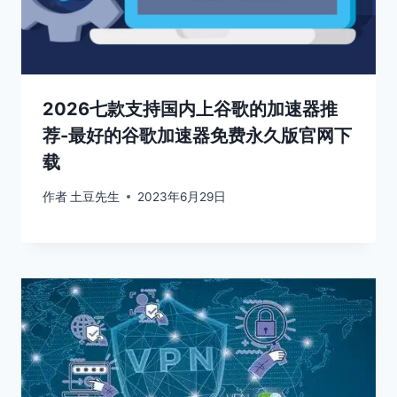
2026七款支持国内上谷歌的加速器推
荐-最好的谷歌加速器免费永久版官网下
载
作者
土豆先生
2023年6月29日