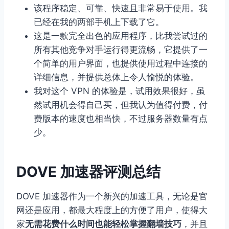
该程序稳定、可靠、快速且非常易于使用。我
已经在我的两部手机上下载了它。
这是一款完全出色的应用程序，比我尝试过的
所有其他竞争对手运行得更流畅，它提供了一
个简单的用户界面，也提供使用过程中连接的
详细信息，并提供总体上令人愉悦的体验。
我对这个 VPN 的体验是，试用效果很好，虽
然试用机会得自己买，但我认为值得付费，付
费版本的速度也相当快，不过服务器数量有点
少。
DOVE 加速器评测总结
DOVE 加速器作为一个新兴的加速工具，无论是官
网还是应用，都最大程度上的方便了用户，使得大
家
无需花费什么时间也能轻松掌握翻墙技巧
，并且