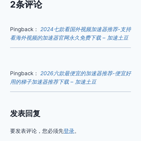
2条评论
Pingback：
2024七款看国外视频加速器推荐-支持
看海外视频的加速器官网永久免费下载 – 加速土豆
Pingback：
2026六款最便宜的加速器推荐-便宜好
用的梯子加速器推荐下载 – 加速土豆
发表回复
要发表评论，您必须先
登录
。