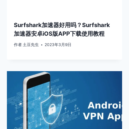
Surfshark加速器好用吗？Surfshark
加速器安卓iOS版APP下载使用教程
作者
土豆先生
2023年3月9日