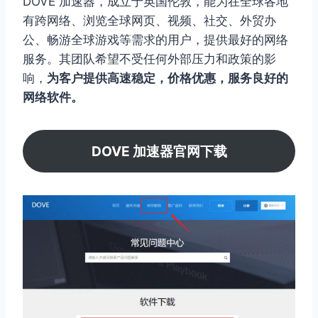
DOVE 加速器，成立于英国伦敦，能为在全球各地
有跨网络、浏览全球网页、视频、社交、外贸办
公、畅游全球游戏等需求的用户，提供最好的网络
服务。其团队希望不受任何外部压力和政策的影
响，
为客户提供高速稳定，价格优惠，服务良好的
网络软件。
DOVE 加速器官网下载