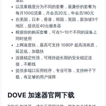
退款
以流量额度分为不同的套餐，最廉价的套餐为
每月100G流量，月会员20元，年会员180元
在美国，日本，香港，韩国，英国，新加坡5个
地区，提供近40台服务器
根据你的购买套餐，可在1~10个不同的设备上
同时使用
上网速度快，最高可支持 1080P 超高清画质，
延迟低，加载快
连接稳定性强，可维持超长期的安全稳定连
接，不断线
提供多端口应用程序，专业可靠，支持种子下
载，有足够的用户保障
DOVE 加速器官网下载