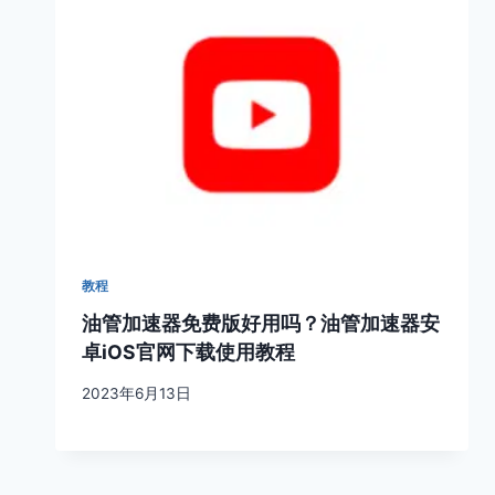
教程
油管加速器免费版好用吗？油管加速器安
卓iOS官网下载使用教程
2023年6月13日