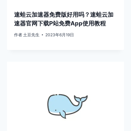
速蛙云加速器免费版好用吗？速蛙云加
速器官网下载P站免费App使用教程
作者
土豆先生
2023年6月19日