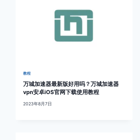
教程
万城加速器最新版好用吗？万城加速器
vpn安卓iOS官网下载使用教程
2023年8月7日