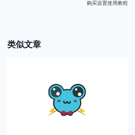
购买设置使用教程
航
类似文章