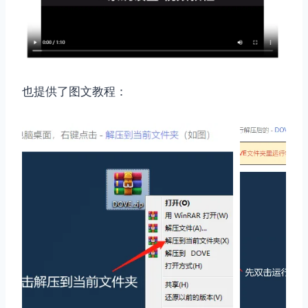
也提供了图文教程：