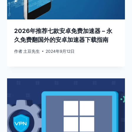
2026年推荐七款安卓免费加速器 – 永
久免费翻国外的安卓加速器下载指南
作者
土豆先生
2024年9月12日