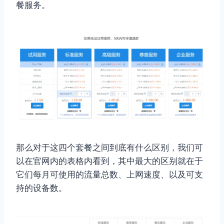
餐服务。
那么对于这四个套餐之间到底有什么区别，我们可
以在官网内的表格内看到，其中最大的区别就在于
它们每月可使用的流量总数、上网速度、以及可支
持的设备数。