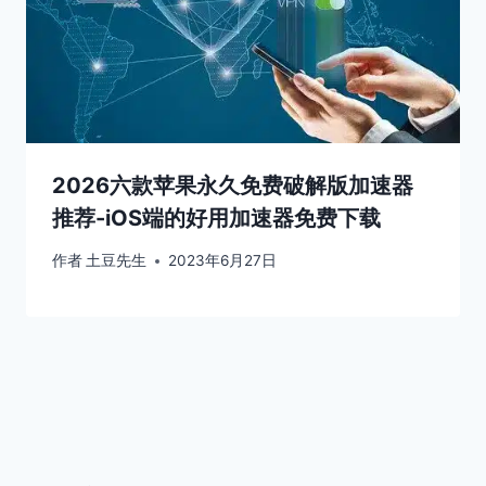
2026六款苹果永久免费破解版加速器
推荐-iOS端的好用加速器免费下载
作者
土豆先生
2023年6月27日