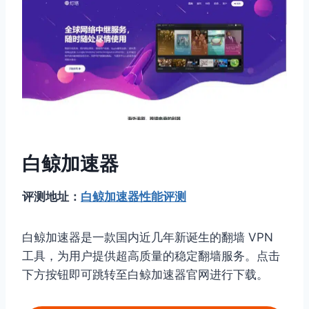
白鲸加速器
评测地址：
白鲸加速器性能评测
白鲸加速器是一款国内近几年新诞生的翻墙 VPN
工具，为用户提供超高质量的稳定翻墙服务。点击
下方按钮即可跳转至白鲸加速器官网进行下载。