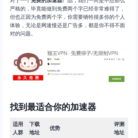
对于一个
免费的加速器
产品，我们一向是不想那么
严格的，毕竟能做到免费两个字已经非常难得了，
但也正因为免费两个字，你需要牺牲很多你的个人
体验，无论是网速慢还是广告多，都是你不得不面
对的问题。
找到最适合你的加速器
适用
下载
评测
优势
人群
地址
地址