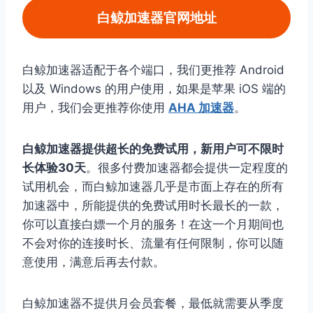
白鲸加速器官网地址
白鲸加速器适配于各个端口，我们更推荐 Android
以及 Windows 的用户使用，如果是苹果 iOS 端的
用户，我们会更推荐你使用
AHA 加速器
。
白鲸加速器提供超长的免费试用，新用户可不限时
长体验30天
。很多付费加速器都会提供一定程度的
试用机会，而白鲸加速器几乎是市面上存在的所有
加速器中，所能提供的免费试用时长最长的一款，
你可以直接白嫖一个月的服务！在这一个月期间也
不会对你的连接时长、流量有任何限制，你可以随
意使用，满意后再去付款。
白鲸加速器不提供月会员套餐，最低就需要从季度