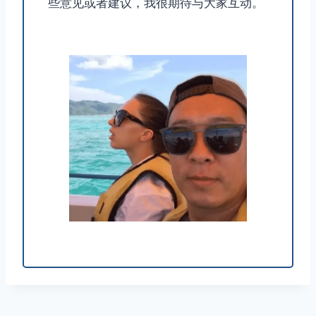
些意见或者建议，我很期待与大家互动。