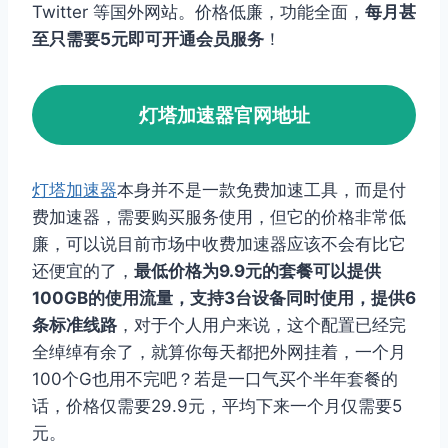
Twitter 等国外网站。价格低廉，功能全面，
每月甚
至只需要5元即可开通会员服务
！
灯塔加速器官网地址
灯塔加速器
本身并不是一款免费加速工具，而是付
费加速器，需要购买服务使用，但它的价格非常低
廉，可以说目前市场中收费加速器应该不会有比它
还便宜的了，
最低价格为9.9元的套餐可以提供
100GB的使用流量，支持3台设备同时使用，提供6
条标准线路
，对于个人用户来说，这个配置已经完
全绰绰有余了，就算你每天都把外网挂着，一个月
100个G也用不完吧？若是一口气买个半年套餐的
话，价格仅需要29.9元，平均下来一个月仅需要5
元。