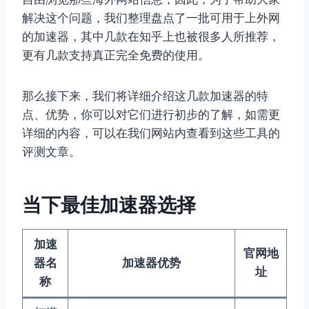
解决这个问题，我们整理盘点了一批可用于上外网
的加速器，其中几款在知乎上也被很多人所推荐，
更有几款支持真正完全免费的使用。
那么接下来，我们将详细介绍这几款加速器的特
点、优势，你可以对它们进行初步的了解，如需更
详细的内容，可以在我们网站内查看到这些工具的
评测文章。
当下最佳加速器选择
加速
官网地
器名
加速器优势
址
称