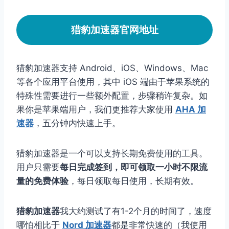
猎豹加速器官网地址
猎豹加速器支持 Android、iOS、Windows、Mac
等各个应用平台使用，其中 iOS 端由于苹果系统的
特殊性需要进行一些额外配置，步骤稍许复杂。如
果你是苹果端用户，我们更推荐大家使用
AHA 加
速器
，五分钟内快速上手。
猎豹加速器是一个可以支持长期免费使用的工具。
用户只需要
每日完成签到，即可领取一小时不限流
量的免费体验
，每日领取每日使用，长期有效。
猎豹加速器
我大约测试了有1-2个月的时间了，速度
哪怕相比于
Nord 加速器
都是非常快速的（我使用