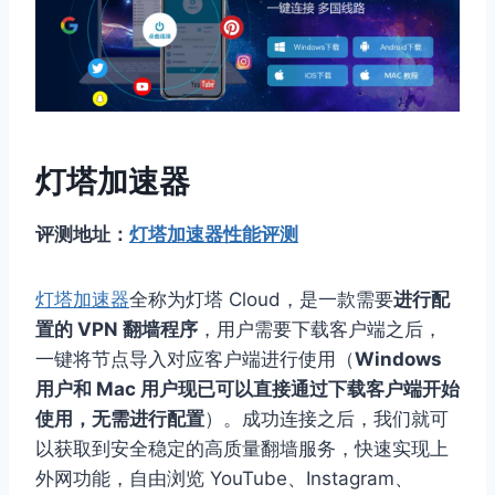
灯塔加速器
评测地址：
灯塔加速器性能评测
灯塔加速器
全称为灯塔 Cloud，是一款需要
进行配
置的 VPN 翻墙程序
，用户需要下载客户端之后，
一键将节点导入对应客户端进行使用（
Windows
用户和 Mac 用户现已可以直接通过下载客户端开始
使用，无需进行配置
）。成功连接之后，我们就可
以获取到安全稳定的高质量翻墙服务，快速实现上
外网功能，自由浏览 YouTube、Instagram、