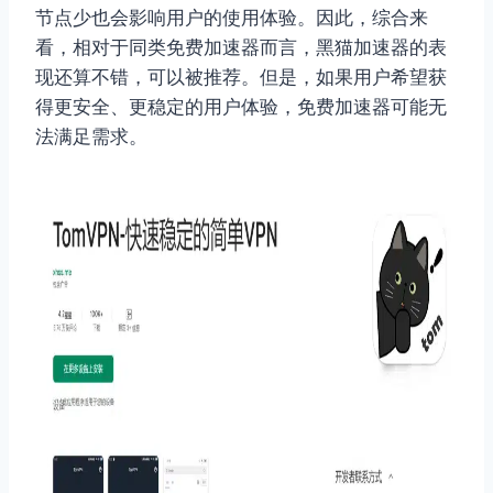
节点少也会影响用户的使用体验。因此，综合来
看，相对于同类免费加速器而言，黑猫加速器的表
现还算不错，可以被推荐。但是，如果用户希望获
得更安全、更稳定的用户体验，免费加速器可能无
法满足需求。