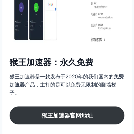
猴王加速器：永久免费
猴王加速器是一款发布于2020年的我们国内的
免费
加速器
产品，主打的是可以免费无限制的翻墙梯
子。
猴王加速器官网地址