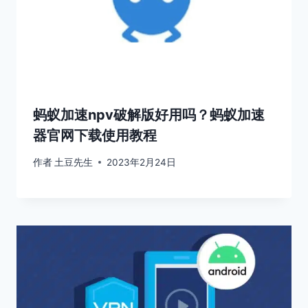
蚂蚁加速npv破解版好用吗？蚂蚁加速
器官网下载使用教程
作者
土豆先生
2023年2月24日