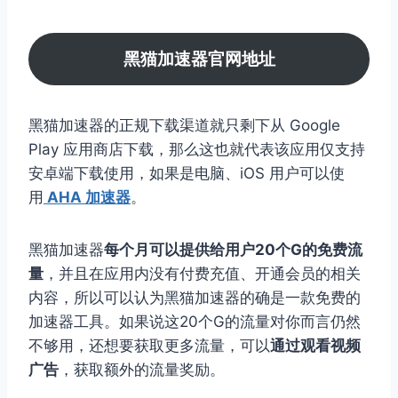
黑猫加速器官网地址
黑猫加速器的正规下载渠道就只剩下从 Google
Play 应用商店下载，那么这也就代表该应用仅支持
安卓端下载使用，如果是电脑、iOS 用户可以使
用
AHA 加速器
。
黑猫加速器
每个月可以提供给用户20个G的免费流
量
，并且在应用内没有付费充值、开通会员的相关
内容，所以可以认为黑猫加速器的确是一款免费的
加速器工具。如果说这20个G的流量对你而言仍然
不够用，还想要获取更多流量，可以
通过观看视频
广告
，获取额外的流量奖励。