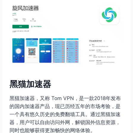
黑猫加速器
黑猫加速器，又称 Tom VPN，是一款2018年发布
的国内加速器产品，现已历经五年的市场考验，是
一个具有悠久历史的免费翻墙工具。通过黑猫加速
器，用户可以自由访问外网，解锁国外信息资源，
同时也能够获得更加畅快的网络体验。