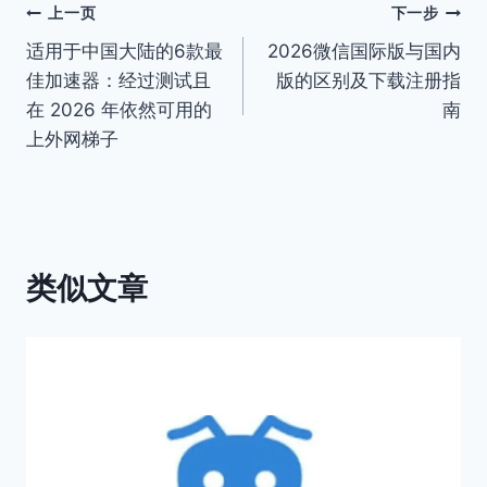
文
上一页
下一步
适用于中国大陆的6款最
2026微信国际版与国内
章
佳加速器：经过测试且
版的区别及下载注册指
导
在 2026 年依然可用的
南
上外网梯子
航
类似文章