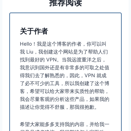
推荐阅读
关于作者
Hello！我是这个博客的作者，你可以叫
我 Liu，我创建这个网站是为了帮助人们
找到最好的 VPN。当我远渡重洋之后，
我意识到国外还是有非常多的可取之处值
得我们去了解熟悉的，因此，VPN 就成
了必不可少的工具，所以我创建了这个博
客，希望可以给大家带来实质性的帮助，
我会尽量客观的分析这些产品，如果我的
描述让你觉得不舒服，那我很抱歉。
希望大家能多多支持我的内容，并给我一