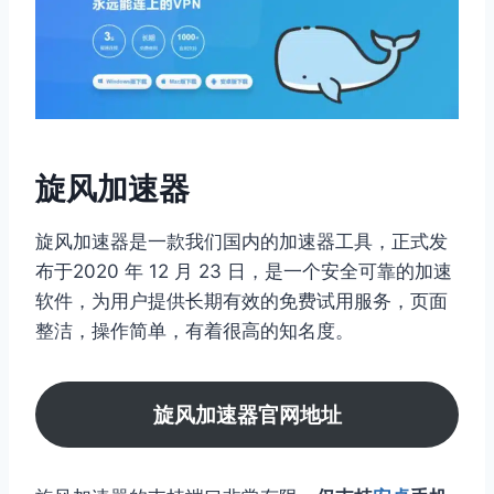
旋风加速器
旋风加速器是一款我们国内的加速器工具，正式发
布于2020 年 12 月 23 日，是一个安全可靠的加速
软件，为用户提供长期有效的免费试用服务，页面
整洁，操作简单，有着很高的知名度。
旋风加速器官网地址