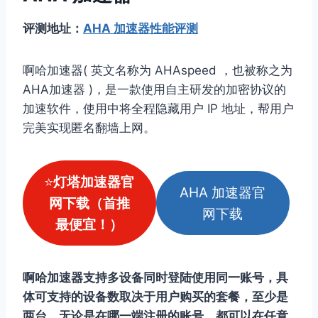
评测地址：
AHA 加速器性能评测
啊哈加速器( 英文名称为 AHAspeed ，也被称之为
AHA加速器 )，是一款使用自主研发的加密协议的
加速软件，使用中将全程隐藏用户 IP 地址，帮用户
完美实现匿名翻墙上网。
⭐
灯塔加速器官
AHA 加速器官
网下载（首推
网下载
最便宜！）
啊哈加速器支持多设备同时登陆使用同一账号，具
体可支持的设备数取决于用户购买的套餐，至少是
两台。无论是在哪一端注册的账号，都可以在任意