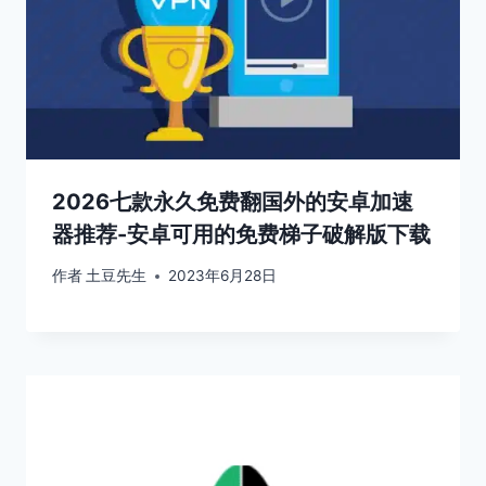
2026七款永久免费翻国外的安卓加速
器推荐-安卓可用的免费梯子破解版下载
作者
土豆先生
2023年6月28日