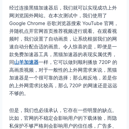
经过连接黑猫加速器后，我们就可以实现成功上外
网浏览国外网站。在本次测试中，我们使用了
Google Chrome 谷歌浏览器搜索 YouTube 官网，
并随机点开官网首页推荐视频进行观看。在观看视
频时，我们设置了自动画质，让系统根据我们的网
速自动分配合适的画质。令人惊喜的是，即便是一
款免费加速器工具，黑猫加速器的表现实属优秀，
同
山羊加速器
一样，它可以做到顺利播放 720P 的
高画质视频，对于一般性的上外网需求来说，黑猫
加速器是一个很可靠的选择；那么相反地，若是你
的上外网需求比较高，那么 720P 的网速还是远远
不够的。
但是，我们也必须承认，它存在一些明显的缺点。
比如，官网的不稳定会影响用户的下载体验，而隐
私保护不够严格则会影响用户的信任感，广告多、