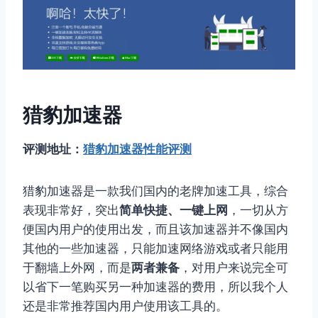
猎豹加速器
评测地址：
猎豹加速器性能评测
猎豹加速器是一款我们国内的老牌加速工具，综合
表现非常好，突出
简单快捷、一键上网
，一切从方
便国内用户的使用出发，而且该加速器并不像国内
其他的一些加速器，只能加速网络游戏或者只能用
于翻墙上外网，而是
两者兼备
，对用户来说完全可
以省下一笔购买另一种加速器的费用，所以我个人
还是非常推荐国内用户使用该工具的。