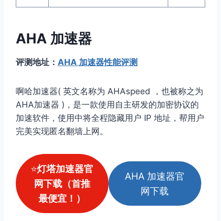
AHA 加速器
评测地址：
AHA 加速器性能评测
啊哈加速器( 英文名称为 AHAspeed ，也被称之为
AHA加速器 )，是一款使用自主研发的加密协议的
加速软件，使用中将全程隐藏用户 IP 地址，帮用户
完美实现匿名翻墙上网。
⭐
灯塔加速器官
AHA 加速器官
网下载（首推
网下载
最便宜！）