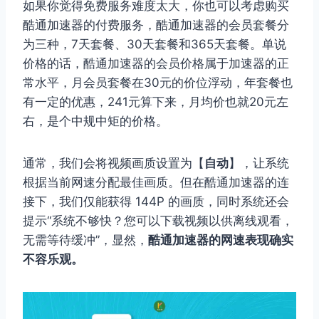
如果你觉得免费服务难度太大，你也可以考虑购买
酷通加速器的付费服务，酷通加速器的会员套餐分
为三种，7天套餐、30天套餐和365天套餐。单说
价格的话，酷通加速器的会员价格属于加速器的正
常水平，月会员套餐在30元的价位浮动，年套餐也
有一定的优惠，241元算下来，月均价也就20元左
右，是个中规中矩的价格。
通常，我们会将视频画质设置为【
自动
】，让系统
根据当前网速分配最佳画质。但在酷通加速器的连
接下，我们仅能获得 144P 的画质，同时系统还会
提示“系统不够快？您可以下载视频以供离线观看，
无需等待缓冲”，显然，
酷通加速器的网速表现确实
不容乐观。