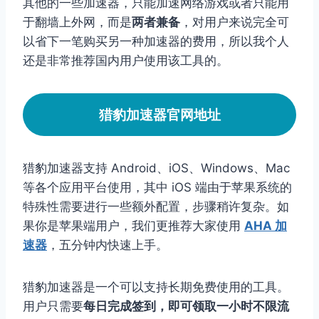
其他的一些加速器，只能加速网络游戏或者只能用
于翻墙上外网，而是
两者兼备
，对用户来说完全可
以省下一笔购买另一种加速器的费用，所以我个人
还是非常推荐国内用户使用该工具的。
猎豹加速器官网地址
猎豹加速器支持 Android、iOS、Windows、Mac
等各个应用平台使用，其中 iOS 端由于苹果系统的
特殊性需要进行一些额外配置，步骤稍许复杂。如
果你是苹果端用户，我们更推荐大家使用
AHA 加
速器
，五分钟内快速上手。
猎豹加速器是一个可以支持长期免费使用的工具。
用户只需要
每日完成签到，即可领取一小时不限流