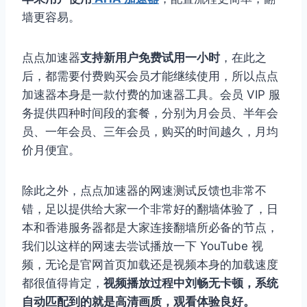
墙更容易。
点点加速器
支持新用户免费试用一小时
，在此之
后，都需要付费购买会员才能继续使用，所以点点
加速器本身是一款付费的加速器工具。会员 VIP 服
务提供四种时间段的套餐，分别为月会员、半年会
员、一年会员、三年会员，购买的时间越久，月均
价月便宜。
除此之外，点点加速器的网速测试反馈也非常不
错，足以提供给大家一个非常好的翻墙体验了，日
本和香港服务器都是大家连接翻墙所必备的节点，
我们以这样的网速去尝试播放一下 YouTube 视
频，无论是官网首页加载还是视频本身的加载速度
都很值得肯定，
视频播放过程中刘畅无卡顿，系统
自动匹配到的就是高清画质，观看体验良好。