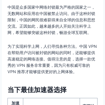
中国是众多国家中网络封锁最为严格的国家之一，
无数网站和应用在中国被禁止访问。由于这种封锁
限制，中国的网民很难获得来自全球的信息和思想
交流。正因如此，越来越多的人开始关注科学上
网，希望能够突破这种封锁，畅游全球互联网。
为了实现科学上网，人们寻找各种方法。中国 VPN
在帮助用户访问被封锁的网站的同时，还能够提供
高速稳定的网络连接。值得注意的是，选择一款优
秀的 VPN 服务非常重要，因为只有权威可靠的
VPN 推荐才能够提供更好的上网体验。
当下最佳加速器选择
加速