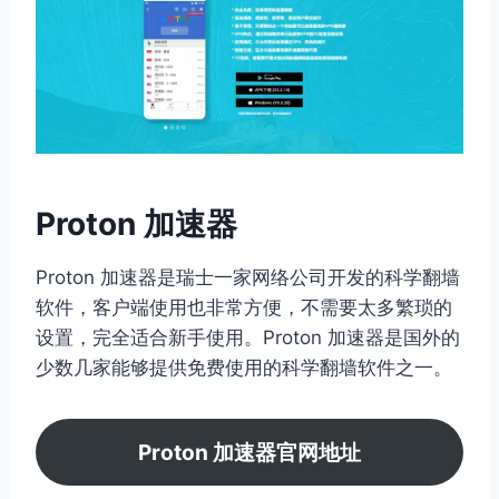
Proton 加速器
Proton 加速器是瑞士一家网络公司开发的科学翻墙
软件，客户端使用也非常方便，不需要太多繁琐的
设置，完全适合新手使用。Proton 加速器是国外的
少数几家能够提供免费使用的科学翻墙软件之一。
Proton 加速器官网地址