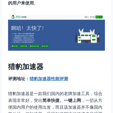
的用户来使用
。
猎豹加速器
评测地址：
猎豹加速器性能评测
猎豹加速器是一款我们国内的老牌加速工具，综合
表现非常好，突出
简单快捷、一键上网
，一切从方
便国内用户的使用出发，而且该加速器并不像国内