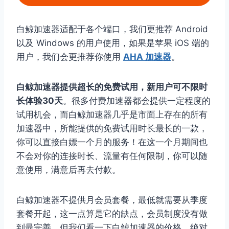
白鲸加速器适配于各个端口，我们更推荐 Android
以及 Windows 的用户使用，如果是苹果 iOS 端的
用户，我们会更推荐你使用
AHA 加速器
。
白鲸加速器提供超长的免费试用，新用户可不限时
长体验30天
。很多付费加速器都会提供一定程度的
试用机会，而白鲸加速器几乎是市面上存在的所有
加速器中，所能提供的免费试用时长最长的一款，
你可以直接白嫖一个月的服务！在这一个月期间也
不会对你的连接时长、流量有任何限制，你可以随
意使用，满意后再去付款。
白鲸加速器不提供月会员套餐，最低就需要从季度
套餐开起，这一点算是它的缺点，会员制度没有做
到最完善。但我们看一下白鲸加速器的价格，绝对