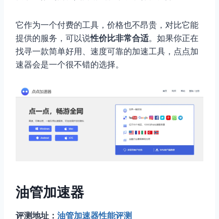
它作为一个付费的工具，价格也不昂贵，对比它能
提供的服务，可以说
性价比非常合适
。如果你正在
找寻一款简单好用、速度可靠的加速工具，点点加
速器会是一个很不错的选择。
油管加速器
评测地址：
油管加速器性能评测