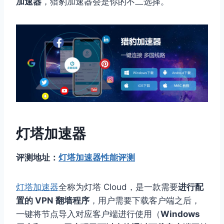
加速器
，猎豹加速器会是你的不二选择。
灯塔加速器
评测地址：
灯塔加速器性能评测
灯塔加速器
全称为灯塔 Cloud，是一款需要
进行配
置的 VPN 翻墙程序
，用户需要下载客户端之后，
一键将节点导入对应客户端进行使用（
Windows