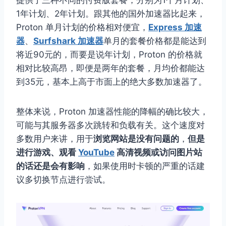
1年计划、2年计划。跟其他的国外加速器比起来，
Proton 单月计划的价格相对便宜，
Express 加速
器
、
Surfshark 加速器
单月的套餐价格都是能达到
将近90元的，而要是说年计划，Proton 的价格就
相对比较高昂，即便是两年的套餐，月均价都能达
到35元，基本上高于市面上的绝大多数加速器了。
整体来说，Proton 加速器性能的降幅的确比较大，
可能与其服务器多次跳转和负载有关。这个速度对
多数用户来讲，用于
浏览网站是没有问题的
，
但是
进行游戏、观看
YouTube
高清视频或访问图片站
的话还是会有影响
，如果使用时卡顿的严重的话建
议多切换节点进行尝试。