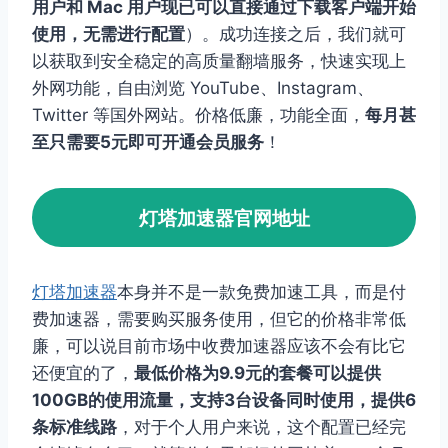
用户和 Mac 用户现已可以直接通过下载客户端开始
使用，无需进行配置
）。成功连接之后，我们就可
以获取到安全稳定的高质量翻墙服务，快速实现上
外网功能，自由浏览 YouTube、Instagram、
Twitter 等国外网站。价格低廉，功能全面，
每月甚
至只需要5元即可开通会员服务
！
灯塔加速器官网地址
灯塔加速器
本身并不是一款免费加速工具，而是付
费加速器，需要购买服务使用，但它的价格非常低
廉，可以说目前市场中收费加速器应该不会有比它
还便宜的了，
最低价格为9.9元的套餐可以提供
100GB的使用流量，支持3台设备同时使用，提供6
条标准线路
，对于个人用户来说，这个配置已经完