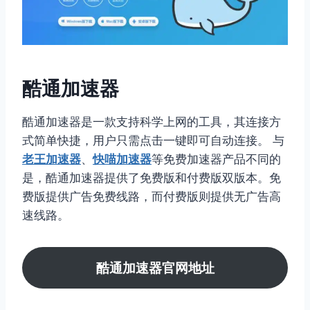
酷通加速器
酷通加速器是一款支持科学上网的工具，其连接方
式简单快捷，用户只需点击一键即可自动连接。
与
老王加速器
、
快喵加速器
等免费加速器产品不同的
是，酷通加速器提供了免费版和付费版双版本。免
费版提供广告免费线路，而付费版则提供无广告高
速线路。
酷通加速器官网地址