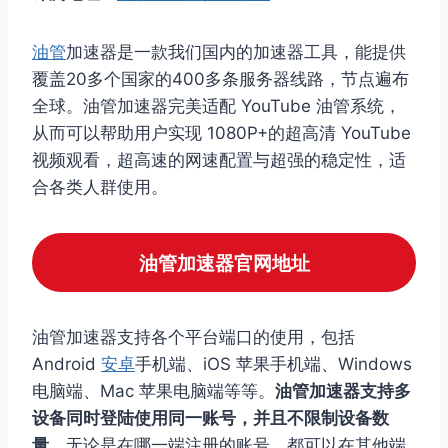
油管
加速器是一款我们国内的加速器工具，能提供
覆盖20多个国家的400多条服务器线路，节点遍布
全球。油管加速器完美适配 YouTube 油管系统，
从而可以帮助用户实现 1080P+的超高清 YouTube
视频观看，超高速的网速配置与超强的稳定性，适
合各类人群使用。
油管加速器官网地址
油管加速器支持各个平台端口的使用，包括
Android
安卓
手机端、iOS 苹果手机端、Windows
电脑端、Mac 苹果电脑端等等。
油管加速器支持多
设备同时登陆使用同一账号，并且不限制设备数
量。
无论是在哪一端注册的账号，都可以在其他端