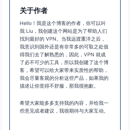
关于作者
Hello！我是这个博客的作者，你可以叫
我 Liu，我创建这个网站是为了帮助人们
找到最好的 VPN。当我远渡重洋之后，
我意识到国外还是有非常多的可取之处值
得我们去了解熟悉的，因此，VPN 就成
了必不可少的工具，所以我创建了这个博
客，希望可以给大家带来实质性的帮助，
我会尽量客观的分析这些产品，如果我的
描述让你觉得不舒服，那我很抱歉。
希望大家能多多支持我的内容，并给我一
些意见或者建议，我很期待与大家互动。