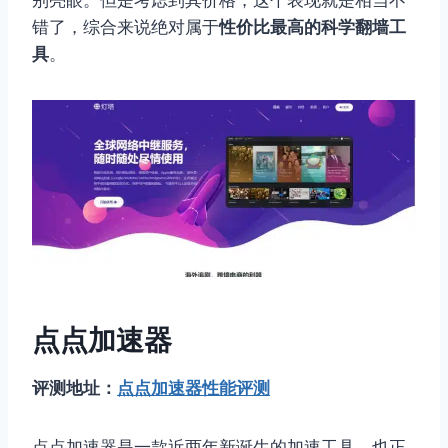
别亮眼。但是考虑到其价格，这个表现就是相当不
错了，综合来说绝对属于
性价比最高的科学翻墙工
具
。
点点加速器
评测地址：
点点加速器性能评测
点点加速器是一款近两年新诞生的加速工具，也正