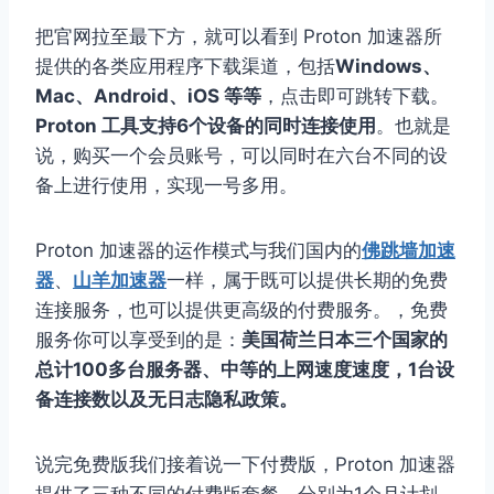
把官网拉至最下方，就可以看到 Proton 加速器所
提供的各类应用程序下载渠道，包括
Windows、
Mac、Android、iOS 等等
，点击即可跳转下载。
Proton 工具支持6个设备的同时连接使用
。也就是
说，购买一个会员账号，可以同时在六台不同的设
备上进行使用，实现一号多用。
Proton 加速器的运作模式与我们国内的
佛跳墙加速
器
、
山羊加速器
一样，属于既可以提供长期的免费
连接服务，也可以提供更高级的付费服务。，免费
服务你可以享受到的是：
美国荷兰日本三个国家的
总计100多台服务器、中等的上网速度速度，1台设
备连接数以及无日志隐私政策。
说完免费版我们接着说一下付费版，Proton 加速器
提供了三种不同的付费版套餐，分别为1个月计划、