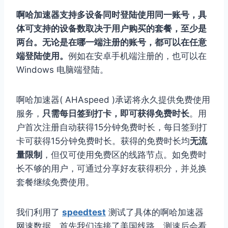
啊哈加速器支持多设备同时登陆使用同一账号，具
体可支持的设备数取决于用户购买的套餐，至少是
两台。无论是在哪一端注册的账号，都可以在任意
端登陆使用。
例如在安卓手机端注册的，也可以在
Windows 电脑端登陆。
啊哈加速器( AHAspeed )承诺将永久提供免费使用
服务，
只需每日签到打卡，即可获得免费时长
。用
户首次注册自动获得15分钟免费时长，每日签到打
卡可获得15分钟免费时长。获得的免费时长均
无流
量限制
，但仅可使用免费区的线路节点。如免费时
长不够的用户，可通过分享好友获得积分，并兑换
套餐继续免费使用。
我们利用了
speedtest
测试了具体的啊哈加速器
网速数据，首先我们连接了美国线路，测速后会看