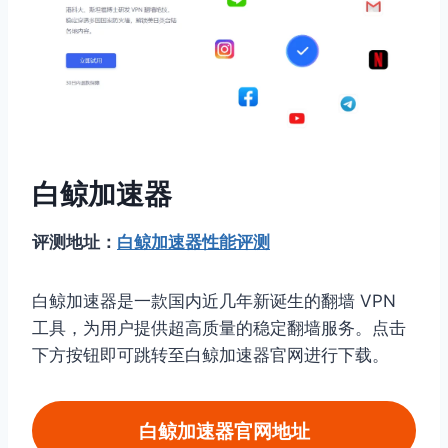
白鲸加速器
评测地址：
白鲸加速器性能评测
白鲸加速器是一款国内近几年新诞生的翻墙 VPN
工具，为用户提供超高质量的稳定翻墙服务。点击
下方按钮即可跳转至白鲸加速器官网进行下载。
白鲸加速器官网地址